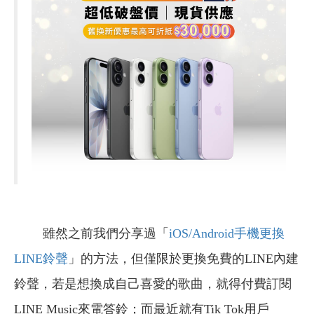
雖然之前我們分享過「
iOS/Android手機更換
LINE鈴聲
」的方法，但僅限於更換免費的LINE內建
鈴聲，若是想換成自己喜愛的歌曲，就得付費訂閱
LINE Music來電答鈴；而最近就有Tik Tok用戶