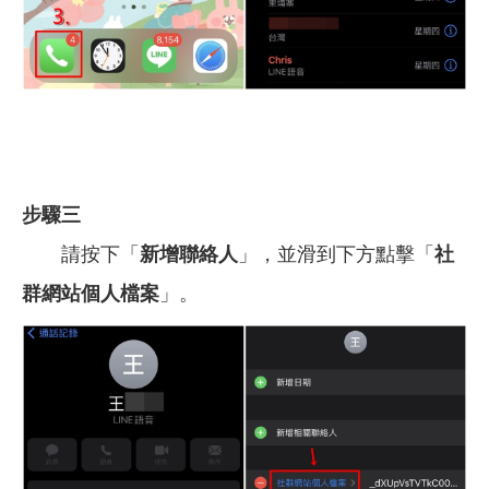
步驟三
請按下「
新增聯絡人
」，並滑到下方點擊「
社
群網站個人檔案
」。