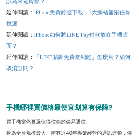
設為來電鈴聲？
延伸閱讀：
iPhone免費鈴聲下載！3大網站音樂任你
挑選
延伸閱讀：
iPhone如何將LINE Pay付款放在手機桌
面？
延伸閱讀：
「LINE貼圖免費吃到飽」怎麼用？如何
取消訂閱？
手機哪裡買價格最便宜划算有保障?
買手機當然要選值得信賴的傑昇通信。
身為全台規模最大、擁有近40年專業經營的通訊連鎖，傑