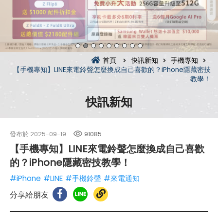
首頁
快訊新知
手機專知
【手機專知】LINE來電鈴聲怎麼換成自己喜歡的？iPhone隱藏密技
教學！
快訊新知
發布於
2025-09-19
91085
【手機專知】LINE來電鈴聲怎麼換成自己喜歡
的？iPhone隱藏密技教學！
#iPhone
#LINE
#手機鈴聲
#來電通知
分享給朋友