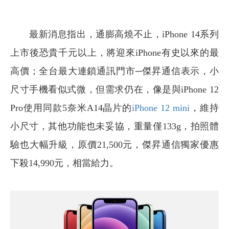
最新消息指出，通膨高燒不止，iPhone 14系列
上市後恐貴千元以上，將迎來iPhone有史以來的最
高價；全台最大連鎖通訊門市─傑昇通信表示，小
尺寸手機看似式微，但需求仍在，像是與iPhone 12
Pro使用同款5奈米A14晶片的
iPhone 12 mini
，維持
小尺寸，其他功能也未妥協，重量僅133g，拍照體
驗也大幅升級，原價21,500元，傑昇通信獨家優惠
下殺14,990元，相當給力。