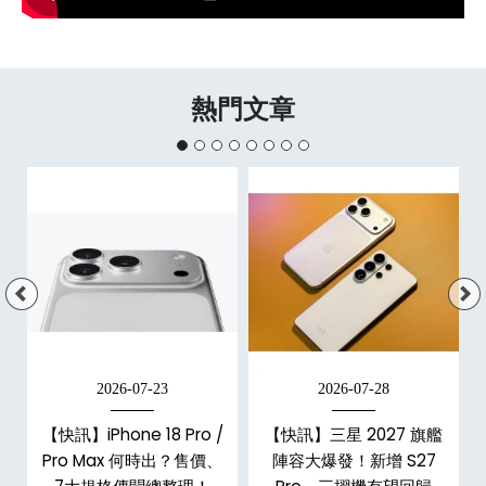
熱門文章
2026-07-23
2026-07-28
/
【快訊】iPhone 18 Pro /
【快訊】三星 2027 旗艦
市
Pro Max 何時出？售價、
陣容大爆發！新增 S27