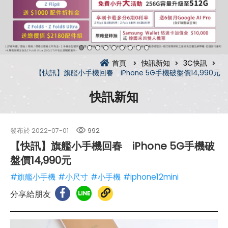
首頁
快訊新知
3C快訊
【快訊】旗艦小手機回春 iPhone 5G手機破盤價14,990元
快訊新知
發布於
2022-07-01
992
【快訊】旗艦小手機回春 iPhone 5G手機破
盤價14,990元
#旗艦小手機
#小尺寸
#小手機
#iphone12mini
分享給朋友