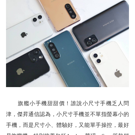
旗艦小手機甜甜價！誰說小尺寸手機乏人問
津，傑昇通信認為，小尺寸手機並不單指螢幕小的
手機，而是尺寸小、體驗好，又能單手操控，最好