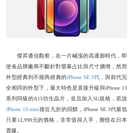
傑昇通信觀察，在一片喊漲的高通膨時代，即
使各品牌廠商不斷針對螢幕占比與尺寸擴增，然而
外型經典到不能再經典的
iPhone SE 3代
，與前代完
全相同的外型下，最大特色是直接升級與iPhone 13
系列同級的A15仿生晶片，並且加入5G規格，若說
iPhone 13 mini
接近九折的回饋，iPhone SE 3代最低
只要12,990元的價格，非常值得入手，難怪在日本
賣爆。