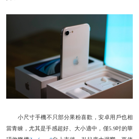
小尺寸手機不只部分果粉喜歡，安卓用戶也相
當青睞，尤其是手感超好、大小適中，僅5.9吋的華