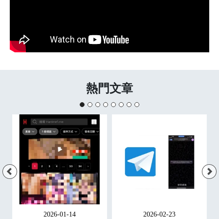
熱門文章
2026-01-14
2026-02-23