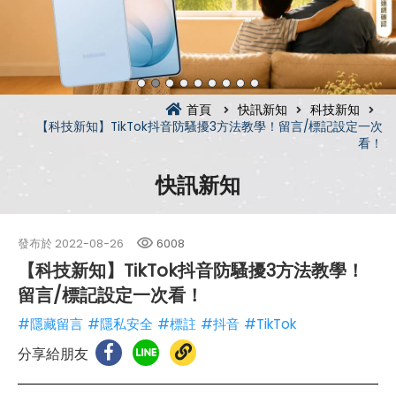
首頁
快訊新知
科技新知
【科技新知】TikTok抖音防騷擾3方法教學！留言/標記設定一次
看！
快訊新知
發布於
2022-08-26
6008
【科技新知】TikTok抖音防騷擾3方法教學！
留言/標記設定一次看！
#隱藏留言
#隱私安全
#標註
#抖音
#TikTok
分享給朋友