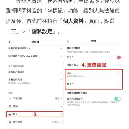
有些人會擅自在影音或留言區標記你，你可以
選擇關閉抖音的「＠標記」功能，讓別人無法隨便
提及你。首先前往抖音「
個人資料
」頁面，點選
「
三
」＞「
隱私設定
」。