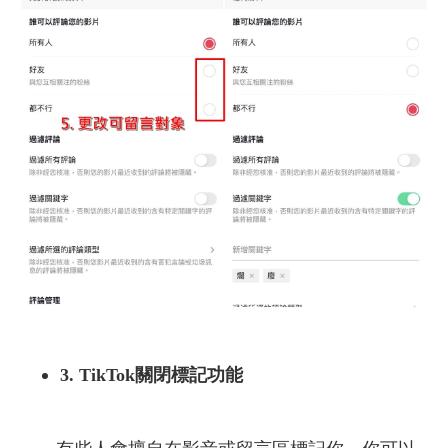
3. TikTok關閉標記功能