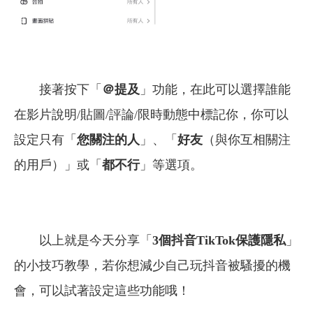
接著按下「
＠提及
」功能，在此可以選擇誰能
在影片說明/貼圖/評論/限時動態中標記你，你可以
設定只有「
您關注的人
」、「
好友
（與你互相關注
的用戶）」或「
都不行
」等選項。
以上就是今天分享「
3個抖音TikTok保護隱私
」
的小技巧教學，若你想減少自己玩抖音被騷擾的機
會，可以試著設定這些功能哦！