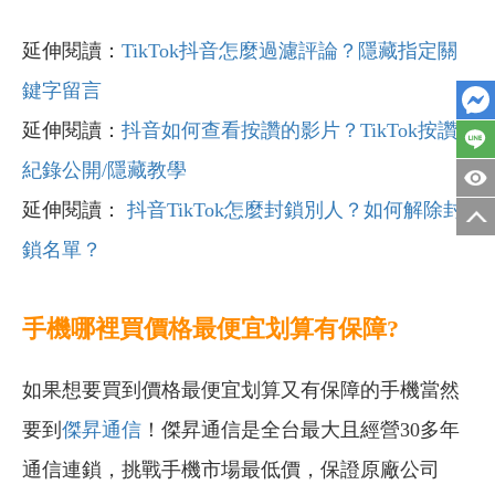
延伸閱讀：
TikTok抖音怎麼過濾評論？隱藏指定關
鍵字留言
延伸閱讀：
抖音如何查看按讚的影片？TikTok按讚
紀錄公開/隱藏教學
延伸閱讀：
抖音TikTok怎麼封鎖別人？如何解除封
鎖名單？
手機哪裡買價格最便宜划算有保障?
如果想要買到價格最便宜划算又有保障的手機當然
要到
傑昇通信
！傑昇通信是全台最大且經營30多年
通信連鎖，挑戰手機市場最低價，保證原廠公司