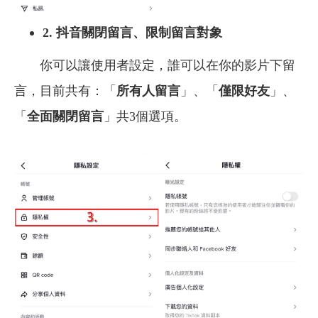
2.
抖音關閉留言、限制留言對象
你可以讓使用者設定，誰可以在你的影片下留
言，目前共有：「
所有人留言
」、「
僅限好友
」、
「
全面關閉留言
」共3個選項。