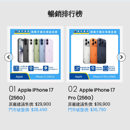
暢銷排行榜
01
02
Apple iPhone 17
Apple iPhone 17
(256G)
Pro (256G)
(
原廠建議售價: $29,900
原廠建議售價: $39,900
門市破盤價: $28,490
門市破盤價: $36,790
價
原
門