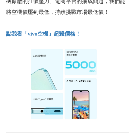
機原廠的扛價壓力、電商平台的抽成問題，我們能
將空機價壓到最低，持續挑戰市場最低價！
點我看「vivo
空機」超殺價格！