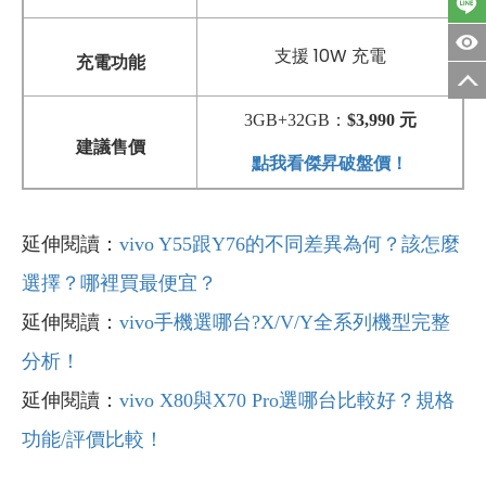
支援 10W 充電
充電功能
3GB+32GB：
$3,990 元
建議售價
點我看傑昇破盤價！
延伸閱讀：
vivo Y55跟Y76的不同差異為何？該怎麼
選擇？哪裡買最便宜？
延伸閱讀：
vivo手機選哪台?X/V/Y全系列機型完整
分析！
延伸閱讀：
vivo X80與X70 Pro選哪台比較好？規格
功能/評價比較！