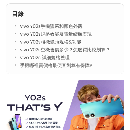
目錄
vivo Y02s手機螢幕和顏色外觀
vivo Y02s規格效能及電量續航表現
vivo Y02s相機鏡頭規格&功能
vivo Y02s空機售價多少？怎麼買比較划算？
vivo Y02s 詳細規格整理
手機哪裡買價格最便宜划算有保障?