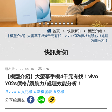
首頁
快訊新知
機型介紹
【機型介紹】大螢幕手機4千元有找！vivo Y02s價格/續航力/處理
效能分析！
快訊新知
發布於
2022-09-16
1176
【機型介紹】大螢幕手機4千元有找！vivo
Y02s價格/續航力/處理效能分析！
#vivo
#入門機
#新機發表
#空機
分享給朋友