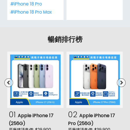
#iPhone 18 Pro
#iPhone 18 Pro Max
暢銷排行榜
01
02
Apple iPhone 17
Apple iPhone 17
(256G)
Pro (256G)
(
原廠建議售價: $29,900
原廠建議售價: $39,900
原