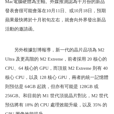
Mac電腦硬體為主軸。外媒推測認為十月份的新品
發表會很可能會落在10月11日、或10月18日，預期
蘋果最快將於十月初旬左右，就會向外界發出新品
活動的邀請函。
另外根據彭博報導，新一代的晶片品項為 M2
Ultra 及更高階的 M2 Extreme，前者採用 20 核心的
CPU、64 核心的 GPU，而頂規 M2 Extreme 則有 40
核心 CPU，以及 128 核心 GPU，兩者的統一記憶體
則預估是 64GB 起跳，但亦有可能是 128GB 或
256GB。和目前的 M1 世代頂規晶片對比，M2 世代
預估將有 18% 的 CPU 處理效能升級，以及 35% 的