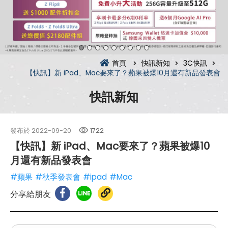
首頁
快訊新知
3C快訊
【快訊】新 iPad、Mac要來了？蘋果被爆10月還有新品發表會
快訊新知
發布於
2022-09-20
1722
【快訊】新 iPad、Mac要來了？蘋果被爆10
月還有新品發表會
#蘋果
#秋季發表會
#ipad
#Mac
分享給朋友