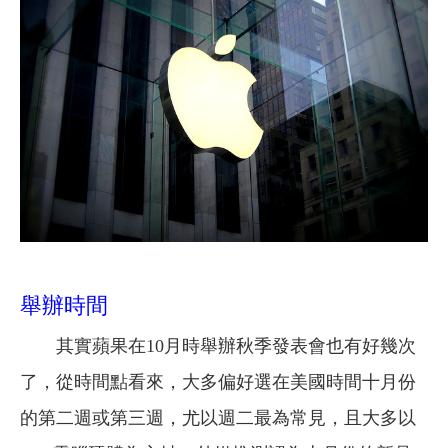
舉辦時間
其實蘋果在10月時舉辦秋季發表會也有好幾次
了，從時間點看來，大多偏好選在美國時間十月份
的第二週或第三週，尤以週二最為常見，且大多以