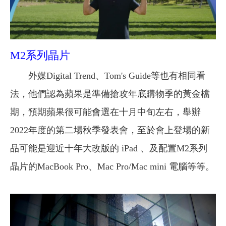
M2系列晶片
外媒Digital Trend、Tom's Guide等也有相同看
法，他們認為蘋果是準備搶攻年底購物季的黃金檔
期，預期蘋果很可能會選在十月中旬左右，舉辦
2022年度的第二場秋季發表會，至於會上登場的新
品可能是迎近十年大改版的 iPad 、及配置M2系列
晶片的MacBook Pro、Mac Pro/Mac mini 電腦等等。