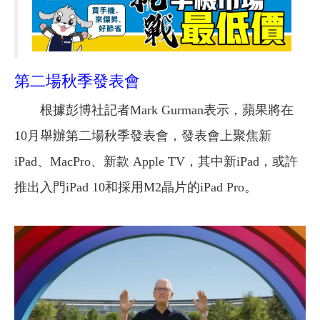
第二場秋季發表會
根據彭博社記者Mark Gurman表示，蘋果將在
10月舉辦第二場秋季發表會，發表會上聚焦新
iPad、MacPro、新款 Apple TV，其中新iPad，或許
推出入門iPad 10和採用M2晶片的iPad Pro。