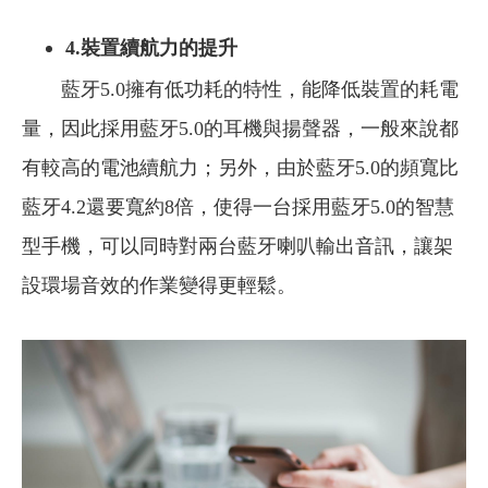
4.裝置續航力的提升
藍牙5.0擁有低功耗的特性，能降低裝置的耗電
量，因此採用藍牙5.0的耳機與揚聲器，一般來說都
有較高的電池續航力；另外，由於藍牙5.0的頻寬比
藍牙4.2還要寬約8倍，使得一台採用藍牙5.0的智慧
型手機，可以同時對兩台藍牙喇叭輸出音訊，讓架
設環場音效的作業變得更輕鬆。