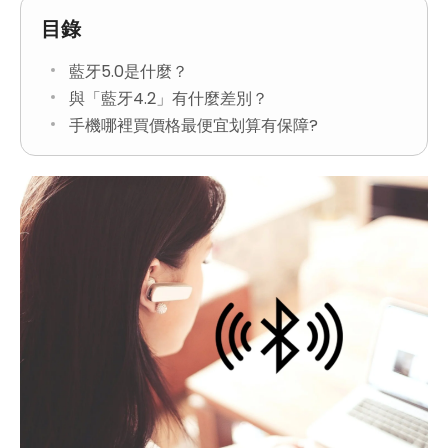
目錄
藍牙5.0是什麼？
與「藍牙4.2」有什麼差別？
手機哪裡買價格最便宜划算有保障?