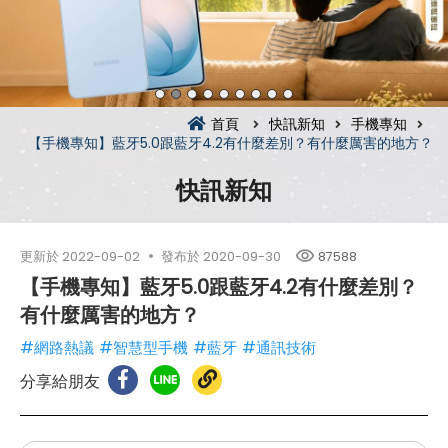
首頁
快訊新知
手機專知
【手機專知】藍牙5.0跟藍牙4.2有什麼差別？有什麼厲害的地方？
快訊新知
更新於
2022-09-02
發布於
2020-09-30
87588
【手機專知】藍牙5.0跟藍牙4.2有什麼差別？
有什麼厲害的地方？
#網路熱議
#智慧型手機
#藍牙
#通訊技術
分享給朋友