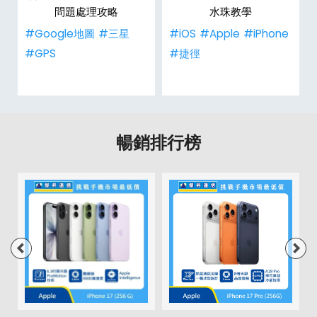
問題處理攻略
水珠教學
#Google地圖
#三星
#iOS
#Apple
#iPhone
#GPS
#捷徑
暢銷排行榜