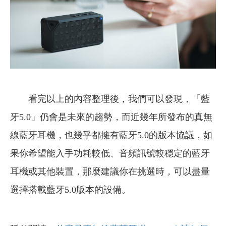
看完以上的內容整理後，我們可以發現，「藍
牙5.0」仍會是未來的趨勢，而近幾年所發布的真無
線藍牙耳機，也幾乎都擁有藍牙5.0的版本協議，如
果你希望能入手功耗較低、音頻訊號較穩定的藍牙
耳機或其他裝置，那麼建議你在挑選時，可以盡量
選擇搭載藍牙5.0版本的設備。