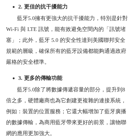
2. 更佳的抗干擾能力
藍牙5.0擁有更強大的抗干擾能力，特別是針對
Wi-Fi 與 LTE 訊號，能有效避免空間內的「訊號堵
塞」；此外，藍牙 5.0 的安全性達到美國聯邦安全
規範的層級，確保所有的藍牙設備都能夠通過政府
嚴格的安全標準。
3.
更多的傳輸功能
藍牙5.0除了將數據傳遞容量的部分，提升到8
倍之多，硬體廠商也為它創建更複雜的連接系統，
例如：裝置的位置服務；它還大幅增加了藍牙廣播
的數據傳輸，為商用藍牙帶來更好的前景，讓物聯
網的應用更加強大。