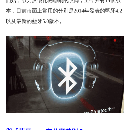
開始，致力於優化物聯網的設備，
至今共有14個版
本
，目前市面上常用的分別是2014年發表的藍牙4.2
以及最新的藍牙5.0版本。