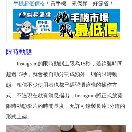
手機超低價格
！買手機．來傑昇．好節省！
限時動態
Instagram的限時動態上限為15秒，若錄製時間
超過15秒，就會被自動分割成額外一則的限時動
態。相信不少使用者也都已經習慣這樣的操作方
式，不過現在就有消息指出，Instagram將正式放寬
限時動態影片的時間長度，允許可錄製長達1分鐘的
形式上架。