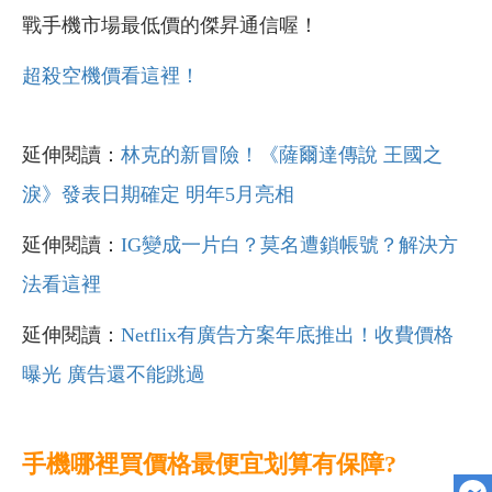
戰手機市場最低價的傑昇通信喔！
超殺空機價看這裡！
延伸閱讀：
林克的新冒險！《薩爾達傳說 王國之
淚》發表日期確定 明年5月亮相
延伸閱讀：
IG變成一片白？莫名遭鎖帳號？解決方
法看這裡
延伸閱讀：
Netflix有廣告方案年底推出！收費價格
曝光 廣告還不能跳過
手機哪裡買價格最便宜划算有保障?