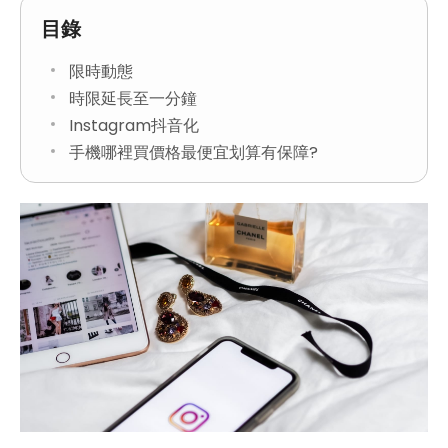
目錄
限時動態
時限延長至一分鐘
Instagram抖音化
手機哪裡買價格最便宜划算有保障?