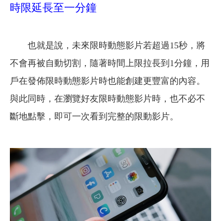
時限延長至一分鐘
也就是說，未來限時動態影片若超過15秒，將
不會再被自動切割，隨著時間上限拉長到1分鐘，用
戶在發佈限時動態影片時也能創建更豐富的內容。
與此同時，在瀏覽好友限時動態影片時，也不必不
斷地點擊，即可一次看到完整的限動影片。