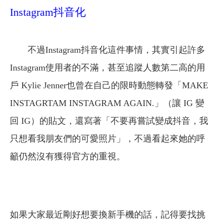
Instagram抖音化
不過Instagram抖音化這件事情，其實引起許多
Instagram使用者的不滿，甚至追蹤人數第二高的用
戶 Kylie Jenner也曾在自己的限時動態轉發「MAKE
INSTAGRTAM INSTAGRAM AGAIN.」（讓 IG 變
回 IG）的貼文，還寫著「不要再嘗試變成抖音，我
只想看我朋友們的可愛照片」，不過看起來她的呼
籲仍然沒有獲得官方的重視。
如果大家最近剛好想要換新手機的話，記得要找挑