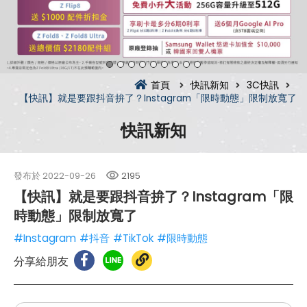
首頁
快訊新知
3C快訊
【快訊】就是要跟抖音拚了？Instagram「限時動態」限制放寬了
快訊新知
發布於
2022-09-26
2195
【快訊】就是要跟抖音拚了？Instagram「限
時動態」限制放寬了
#Instagram
#抖音
#TikTok
#限時動態
分享給朋友