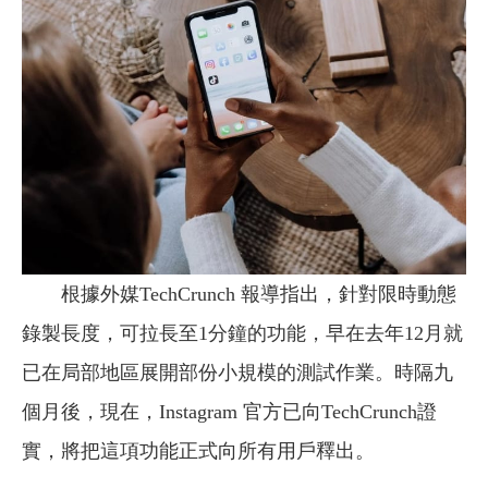
根據外媒TechCrunch 報導指出，針對限時動態
錄製長度，可拉長至1分鐘的功能，早在去年12月就
已在局部地區展開部份小規模的測試作業。時隔九
個月後，現在，Instagram 官方已向TechCrunch證
實，將把這項功能正式向所有用戶釋出。