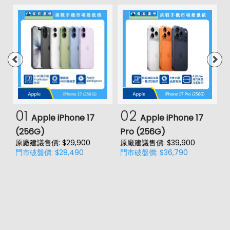
01
02
Apple iPhone 17
Apple iPhone 17
(256G)
Pro (256G)
(
原廠建議售價: $29,900
原廠建議售價: $39,900
原
門市破盤價: $28,490
門市破盤價: $36,790
門