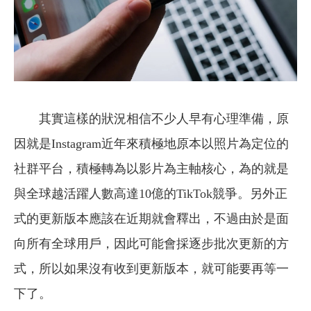
其實這樣的狀況相信不少人早有心理準備，原
因就是Instagram近年來積極地原本以照片為定位的
社群平台，積極轉為以影片為主軸核心，為的就是
與全球越活躍人數高達10億的TikTok競爭。另外正
式的更新版本應該在近期就會釋出，不過由於是面
向所有全球用戶，因此可能會採逐步批次更新的方
式，所以如果沒有收到更新版本，就可能要再等一
下了。