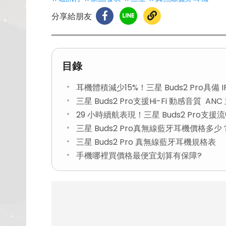
分享給朋友
目錄
耳機體積減少15%！三星 Buds2 Pro具備 
三星 Buds2 Pro支援Hi-Fi 動感音質 A
29 小時續航表現！三星 Buds2 Pro支援
三星 Buds2 Pro真無線藍牙耳機價格多少
三星 Buds2 Pro 真無線藍牙耳機規格表
手機哪裡買價格最便宜划算有保障?