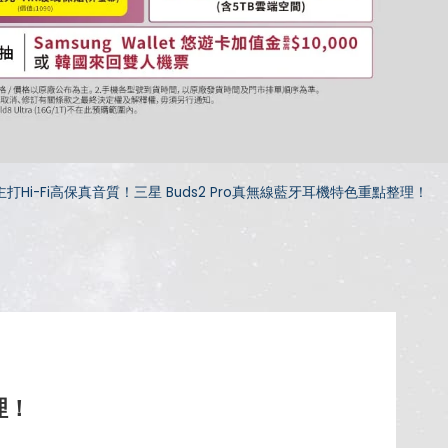
打Hi-Fi高保真音質！三星 Buds2 Pro真無線藍牙耳機特色重點整理！
理！