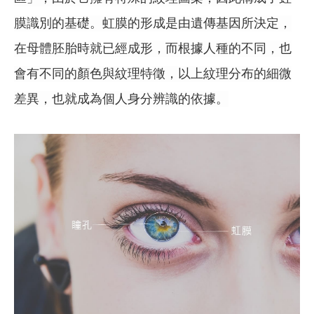
膜識別的基礎。虹膜的形成是由遺傳基因所決定，
在母體胚胎時就已經成形，而根據人種的不同，也
會有不同的顏色與紋理特徵，以上紋理分布的細微
差異，也就成為個人身分辨識的依據。