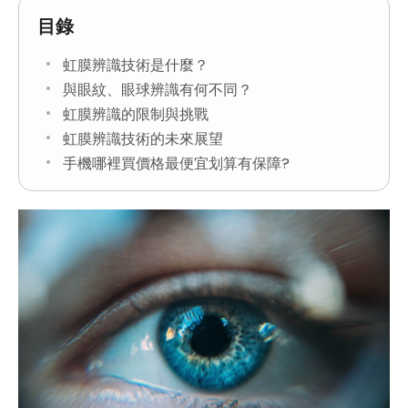
目錄
虹膜辨識技術是什麼？
與眼紋、眼球辨識有何不同？
虹膜辨識的限制與挑戰
虹膜辨識技術的未來展望
手機哪裡買價格最便宜划算有保障?