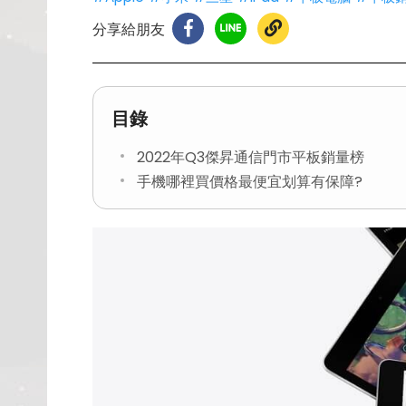
分享給朋友
目錄
2022年Q3傑昇通信門市平板銷量榜
手機哪裡買價格最便宜划算有保障?