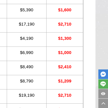
$5,390
$1,600
$17,190
$2,710
$4,190
$1,300
$6,990
$1,000
$8,490
$2,410
$8,790
$1,209
$19,190
$2,710