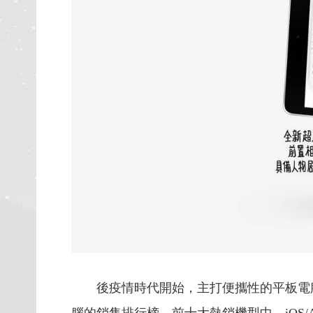
後疫情時代開始，主打便攜性的平板電腦