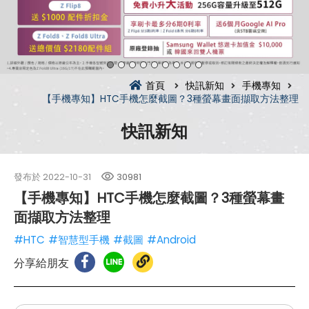
首頁
快訊新知
手機專知
【手機專知】HTC手機怎麼截圖？3種螢幕畫面擷取方法整理
快訊新知
發布於
2022-10-31
30981
【手機專知】HTC手機怎麼截圖？3種螢幕畫
面擷取方法整理
#HTC
#智慧型手機
#截圖
#Android
分享給朋友