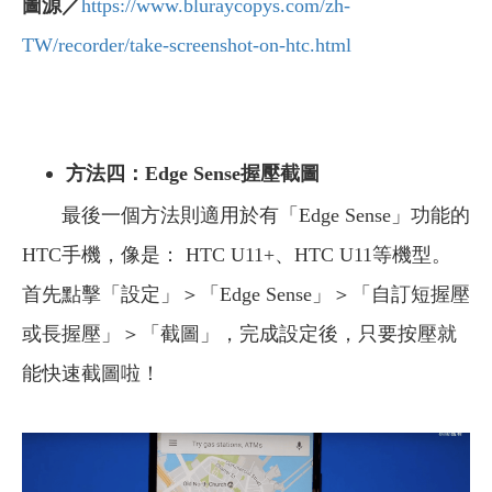
圖源／
https://www.bluraycopys.com/zh-
TW/recorder/take-screenshot-on-htc.html
方法四：Edge Sense握壓截圖
最後一個方法則適用於有「Edge Sense」功能的
HTC手機，像是： HTC U11+、HTC U11等機型。
首先點擊「設定」＞「Edge Sense」＞「自訂短握壓
或長握壓」＞「截圖」，完成設定後，只要按壓就
能快速截圖啦！