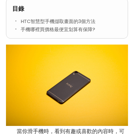
目錄
HTC智慧型手機擷取畫面的3個方法
手機哪裡買價格最便宜划算有保障?
當你滑手機時，看到有趣或喜歡的內容時，可