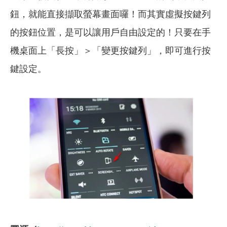
鈕，就能直接擷取螢幕畫面囉！而其實虛擬按鍵列
的按鈕位置，是可以讓用戶自由設定的！只要在手
機桌面上「長按」＞「變更按鍵列」，即可進行按
鍵設定。