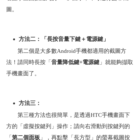
圖。
方法二：「長按音量下鍵＋電源鍵」
第二個是大多數Android手機都適用的截圖方
法！請同時長按「
音量降低鍵+電源鍵
」就能夠擷取
手機畫面了。
方法三：
第三種方法也很簡單，是透過HTC手機畫面下
方的「虛擬按鍵列」操作；請向右滑動到按鍵列的
「
第二個面板
」，再點擊「長方型」的螢幕截圖按