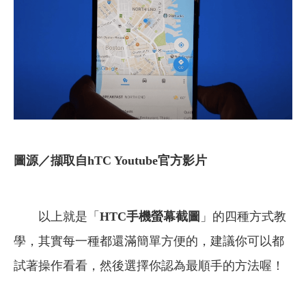
圖源／擷取自hTC Youtube官方影片
以上就是「
HTC
手機螢幕截圖
」的四種方式教
學，其實每一種都還滿簡單方便的，建議你可以都
試著操作看看，然後選擇你認為最順手的方法喔！