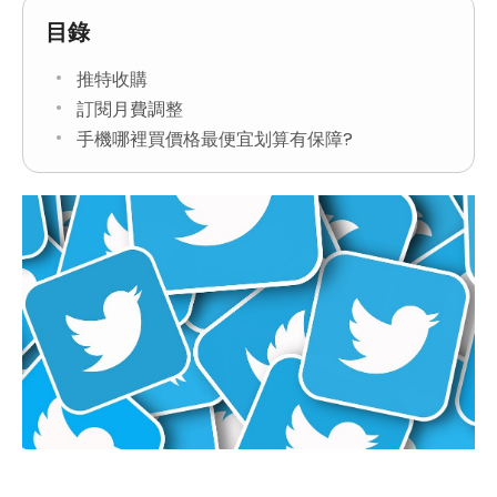
目錄
推特收購
訂閱月費調整
手機哪裡買價格最便宜划算有保障?