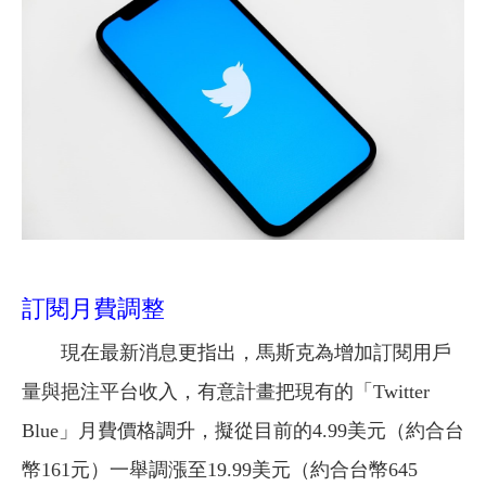
訂閱月費調整
現在最新消息更指出，馬斯克為增加訂閱用戶
量與挹注平台收入，有意計畫把現有的「Twitter
Blue」月費價格調升，擬從目前的4.99美元（約合台
幣161元）一舉調漲至19.99美元（約合台幣645