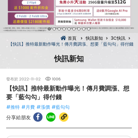
首頁
快訊新知
3C快訊
【快訊】推特最新動作曝光！傳月費調漲、想要「藍勾勾」得付錢
快訊新知
發布於
2022-11-02
1006
【快訊】推特最新動作曝光！傳月費調漲、想
要「藍勾勾」得付錢
#推特
#月費
#漲價
#藍勾勾
分享給朋友