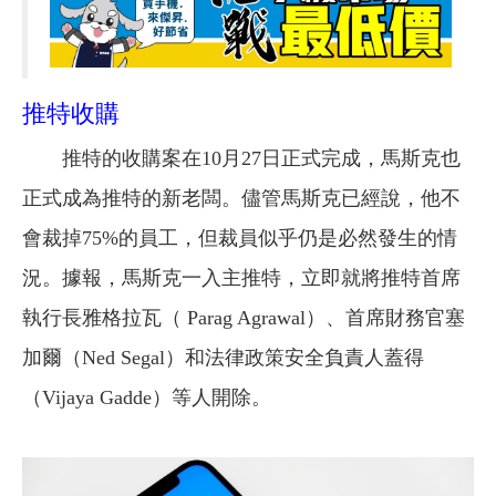
推特收購
推特的收購案在10月27日正式完成，馬斯克也
正式成為推特的新老闆。儘管馬斯克已經說，他不
會裁掉75%的員工，但裁員似乎仍是必然發生的情
況。據報，馬斯克一入主推特，立即就將推特首席
執行長雅格拉瓦（ Parag Agrawal）、首席財務官塞
加爾（Ned Segal）和法律政策安全負責人蓋得
（Vijaya Gadde）等人開除。