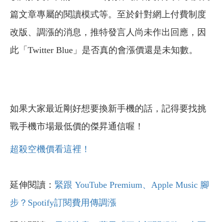
篇文章專屬的閱讀模式等。至於針對網上付費制度
改版、調漲的消息，推特發言人尚未作出回應，因
此「Twitter Blue」是否真的會漲價還是未知數。
如果大家最近剛好想要換新手機的話，記得要找挑
戰手機市場最低價的傑昇通信喔！
超殺空機價看這裡！
延伸閱讀：
緊跟 YouTube Premium、Apple Music 腳
步？Spotify訂閱費用傳調漲