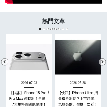
熱門文章
2026-07-23
2026-07-28
【快訊】iPhone 18 Pro /
【快訊】iPhone Ultra 摺
Pro Max 何時出？售價、
疊機會出嗎？上市時間、
彩
7大規格傳聞總整理！
規格亮點、價格一次看！