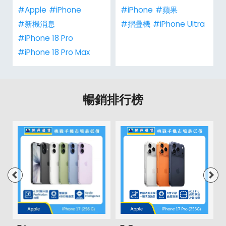
#Apple
#iPhone
#iPhone
#蘋果
#新機消息
#摺疊機
#iPhone Ultra
#iPhone 18 Pro
#iPhone 18 Pro Max
暢銷排行榜