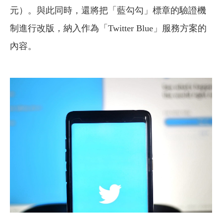
元）。與此同時，還將把「藍勾勾」標章的驗證機
制進行改版，納入作為「Twitter Blue」服務方案的
內容。