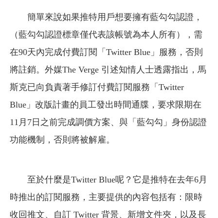
簡單來說如果推特用戶想要擁有藍勾勾認證，
（藍勾勾認證標章僅代表該帳號為本人所有），需
在90天內完成付費訂閱「Twitter Blue」服務，否則
將註銷。外媒The Verge 引述知情人士透露指出，馬
斯克已向負責著手修訂付費訂閱服務「Twitter
Blue」改版計畫的員工發出時間通牒，要求限期在
11月7日之前完成調價方案、與「藍勾勾」身份認證
功能機制，否則將被解雇。
至於什麼是Twitter Blue呢？它是推特在去年6月
時推出的訂閱服務，主要提供的內容包括有：限時
收回推文、自訂 Twitter 背景、新增文件夾，以及長