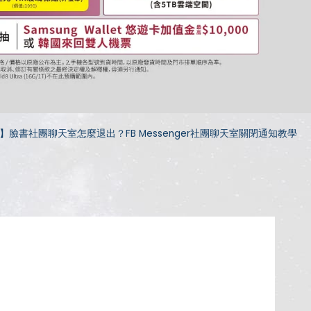
】臉書社團聊天室怎麼退出？FB Messenger社團聊天室關閉通知教學