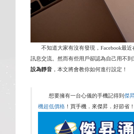
不知道大家有沒有發現，Facebook最近
訊息交流。然而有些用戶卻認為自己用不到
設為靜音
，本文將會教你如何進行設定！
想要擁有一台心儀的手機記得到
傑
機超低價格
！買手機．來傑昇．好節省