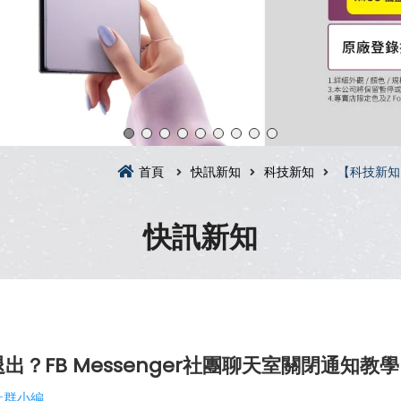
首頁
快訊新知
科技新知
【科技新知
快訊新知
？FB Messenger社團聊天室關閉通知教學
社群小編