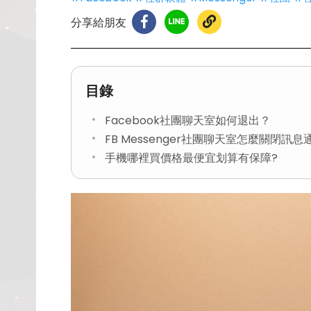
分享給朋友
目錄
Facebook社團聊天室如何退出？
FB Messenger社團聊天室怎麼關閉訊息
手機哪裡買價格最便宜划算有保障?