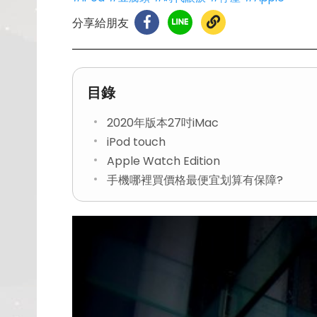
分享給朋友
目錄
2020年版本27吋iMac
iPod touch
Apple Watch Edition
手機哪裡買價格最便宜划算有保障?