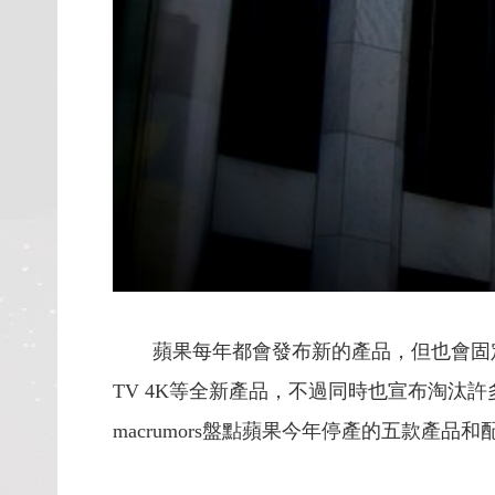
蘋果每年都會發布新的產品，但也會固定宣布淘汰那
TV 4K等全新產品，不過同時也宣布淘汰
macrumors盤點蘋果今年停產的五款產