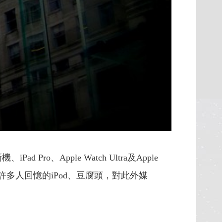
o、Apple Watch Ultra及Apple
多人回憶的iPod、豆腐頭，對此外媒