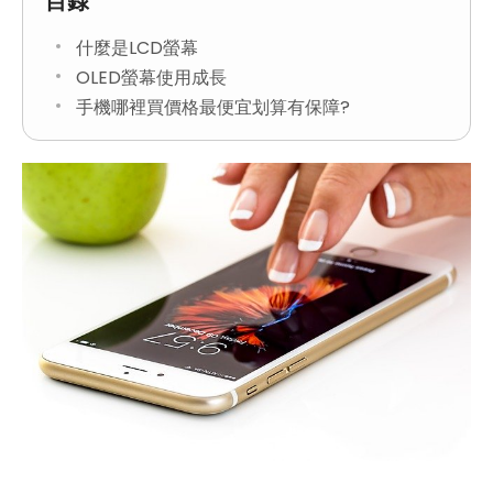
目錄
什麼是LCD螢幕
OLED螢幕使用成長
手機哪裡買價格最便宜划算有保障?