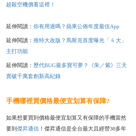
超殺空機價看這裡！
延伸閱讀：
你有用過嗎？蘋果公佈年度最佳App
延伸閱讀：
推特大改版？馬斯克首度曝光「 6 大」
主打功能
延伸閱讀：
歷代BUG最多寶可夢？《朱／紫》三天
賣破千萬套創新高紀錄
手機哪裡買價格最便宜划算有保障?
如果想要買到價格最便宜划算又有保障的手機當然
要到
傑昇通信
！傑昇通信是全台最大且經營30多年