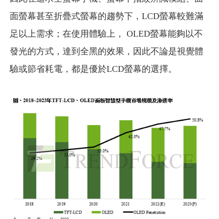
面螢幕甚至折疊式螢幕的趨勢下，LCD螢幕較難滿
足以上需求；在使用體驗上， OLED螢幕能夠以不
發光的方式，達到全黑的效果，因此不論是視覺體
驗或節省耗電，都是優於LCD螢幕的選擇。