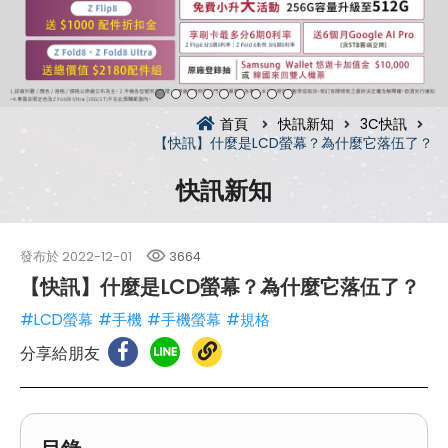
首頁
快訊新知
3C快訊
【快訊】什麼是LCD螢幕？為什麼它落伍了？
快訊新知
發布於
2022-12-01
3664
【快訊】什麼是LCD螢幕？為什麼它落伍了？
#LCD螢幕
#手機
#手機螢幕
#規格
分享給朋友