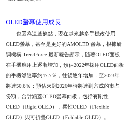
OLED螢幕使用成長
也因為這些缺點，現在越來越多手機改使用
OLED螢幕，甚至是更好的AMOLED 螢幕，根據研
調機構 TrendForce 最新報告顯示，隨著OLED面板
在手機應用上逐漸增加，預估2022年採用OLED面板
的手機滲透率約47.7％，往後逐年增加，至2023年
將達50.8％；預估來到2026年時將達到六成的市占
份額，合計涵蓋OLED螢幕面板，包括有剛性
OLED（Rigid OLED），柔性OLED（Flexible
OLED）與可折疊OLED（Foldable OLED）。