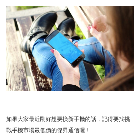
如果大家最近剛好想要換新手機的話，記得要找挑
戰手機市場最低價的傑昇通信喔！