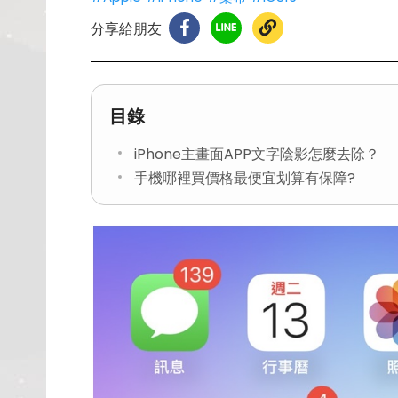
分享給朋友
目錄
iPhone主畫面APP文字陰影怎麼去除？
手機哪裡買價格最便宜划算有保障?