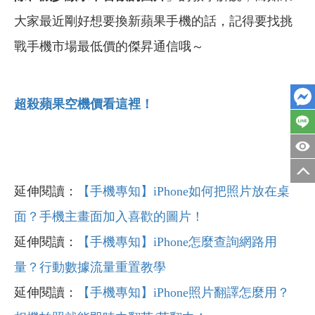
大家最近剛好想要換新蘋果手機的話，記得要找挑
戰手機市場最低價的傑昇通信哦～
超殺蘋果空機價看這裡！
延伸閱讀：
【手機專知】iPhone如何把照片放在桌
面？手機主畫面加入喜歡的圖片！
延伸閱讀：
【手機專知】iPhone怎麼查詢網路用
量？行動數據流量重置教學
延伸閱讀：
【手機專知】iPhone照片翻譯怎麼用？