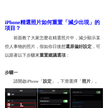
iPhone精選照片如何重置「減少出現」的
項目？
前面教了大家怎麼在精選照片中，減少顯示某
些人事物的照片，假如你日後想
還原偏好設定
，可
以跟著以下步驟來
重置建議選項
：
步驟一
請開啟iPhone「
設定
」，下滑選擇「
照片
」。