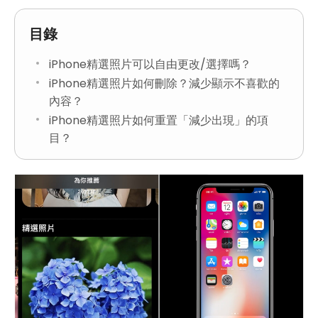
目錄
iPhone精選照片可以自由更改/選擇嗎？
iPhone精選照片如何刪除？減少顯示不喜歡的
內容？
iPhone精選照片如何重置「減少出現」的項
目？