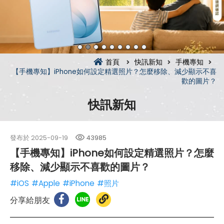
首頁
快訊新知
手機專知
【手機專知】iPhone如何設定精選照片？怎麼移除、減少顯示不喜
歡的圖片？
快訊新知
發布於
2025-09-19
43985
【手機專知】iPhone如何設定精選照片？怎麼
移除、減少顯示不喜歡的圖片？
#iOS
#Apple
#iPhone
#照片
分享給朋友