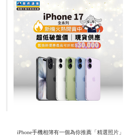
iPhone手機相簿有一個為你推薦「精選照片」