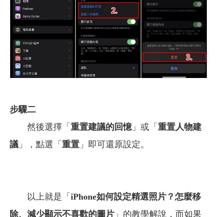
步驟二
然後選擇「
重置建議的回憶
」或「
重置人物建
議
」，點選「
重置
」即可還原設定。
以上就是「
iPhone如何設定精選照片？怎麼移
除、減少顯示不喜歡的圖片
」的教學解說，
而如果