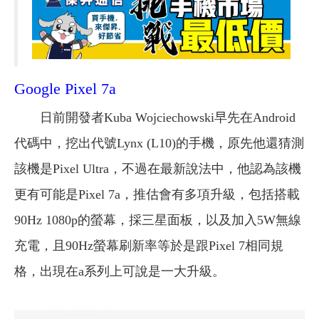
Google Pixel 7a
日前開發者Kuba Wojciechowski早先在Android
代碼中，挖出代號Lynx (L10)的手機，原先他還猜測
該機是Pixel Ultra，不過在最新說法中，他認為該機
更有可能是Pixel 7a，推估會有多項升級，包括搭載
90Hz 1080p的螢幕，採三星面板，以及加入5W無線
充電，且90Hz螢幕刷新率等於是跟Pixel 7相同規
格，出現在a系列上可說是一大升級。