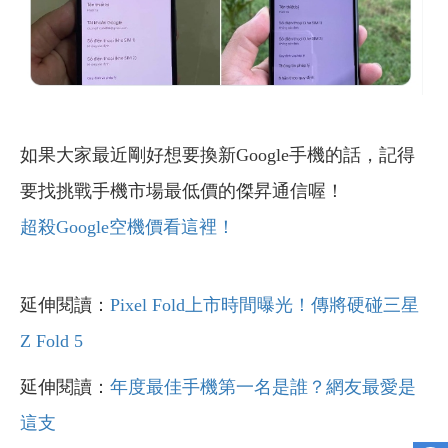
如果大家最近剛好想要換新Google手機的話，記得
要找挑戰手機市場最低價的傑昇通信喔！
超殺Google空機價看這裡！
延伸閱讀：
Pixel Fold上市時間曝光！傳將硬碰三星
Z Fold 5
延伸閱讀：
年度最佳手機第一名是誰？網友最愛是
這支