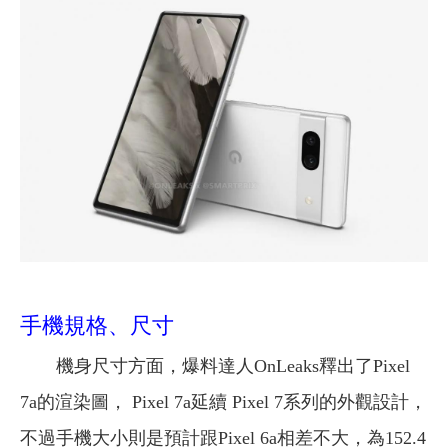
手機規格、尺寸
機身尺寸方面，爆料達人OnLeaks釋出了Pixel
7a的渲染圖， Pixel 7a延續 Pixel 7系列的外觀設計，
不過手機大小則是預計跟Pixel 6a相差不大，為152.4