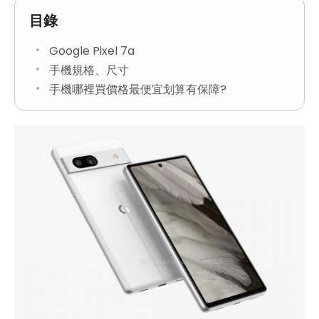
目錄
Google Pixel 7a
手機規格、尺寸
手機哪裡買價格最便宜划算有保障?