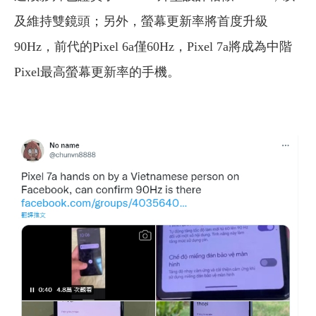
及維持雙鏡頭；另外，螢幕更新率將首度升級
90Hz，前代的Pixel 6a僅60Hz，Pixel 7a將成為中階
Pixel最高螢幕更新率的手機。