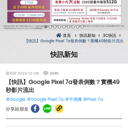
首頁
快訊新知
3C快訊
【快訊】Google Pixel 7a發表倒數？實機49秒影片流出
快訊新知
發布於
2023-01-06
2045
【快訊】Google Pixel 7a發表倒數？實機49
秒影片流出
#Google
#Google Pixel 7a
#平價機
#Pixel 7a
分享給朋友