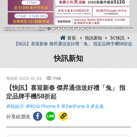
首頁
快訊新知
3C快訊
【快訊】喜迎新春 傑昇通信送好禮「兔」 指定品牌手機58折起
快訊新知
發布於
2023-01-24
1788
【快訊】喜迎新春 傑昇通信送好禮「兔」 指
定品牌手機58折起
#粉絲月
#ROG Phone 6
#ZenFone 9
#走春
分享給朋友