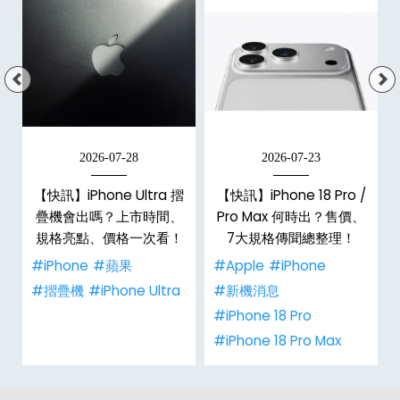
2026-07-28
2026-07-23
新
【快訊】iPhone Ultra 摺
【快訊】iPhone 18 Pro /
疊機會出嗎？上市時間、
Pro Max 何時出？售價、
規格亮點、價格一次看！
7大規格傳聞總整理！
#iPhone
#蘋果
#Apple
#iPhone
#摺疊機
#iPhone Ultra
#新機消息
#iPhone 18 Pro
#iPhone 18 Pro Max