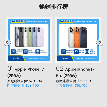
暢銷排行榜
01
02
Apple iPhone 17
Apple iPhone 17
(256G)
Pro (256G)
(
原廠建議售價: $29,900
原廠建議售價: $39,900
門市破盤價: $28,490
門市破盤價: $36,790
價
原
門