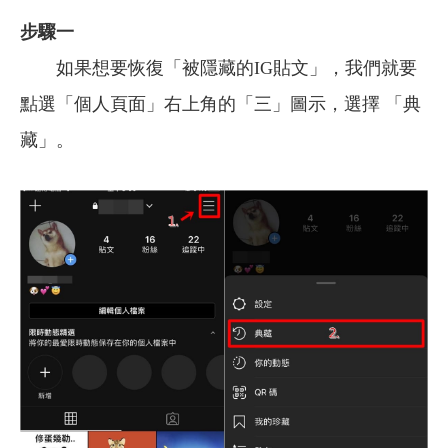
步驟一
如果想要恢復「被隱藏的IG貼文」，我們就要
點選「個人頁面」右上角的「三」圖示，選擇 「典
藏」。