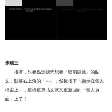
步驟三
接著，只要點進我們想要「取消隱藏」的貼
文，點選右上角的「
⋯
」，然後按下「顯示在個人
檔案上」，這樣這篇貼文就又重新回到「個人頁
面」上了！