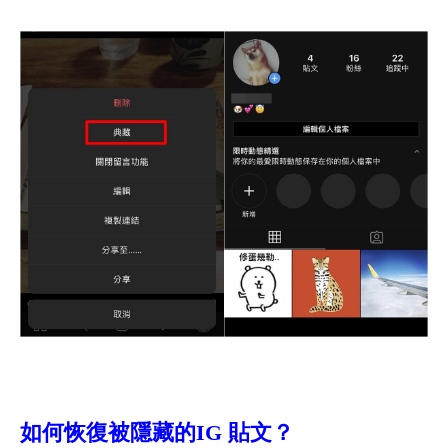
如何恢復被隱藏的IG 貼文？