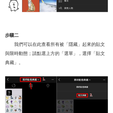
步驟二
我們可以在此查看所有被「隱藏」起來的貼文
與限時動態；請點選上方的「選單」，選擇「貼文
典藏」。