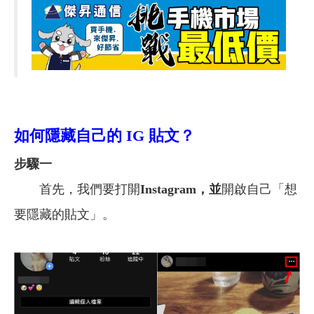
如何隱藏自己的 IG 貼文？
步驟一
首先，我們要打開
Instagram
，並
開啟自己「想
要隱藏的貼文」。