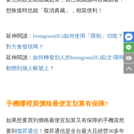
想恢復時也能「取消典藏」，相當便利！
延伸閱讀：
Instagram(IG)如何使用「限制」功能？
對方會發現嗎？
延伸閱讀：
如何轉發別人的Instagram(IG)貼文/限時
動態到個人帳號上？
手機哪裡買價格最便宜划算有保障?
如果想要買到價格最便宜划算又有保障的手機當然
要到
傑昇通信
！傑昇通信是全台最大且經營30多年