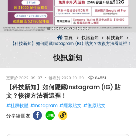
首頁
快訊新知
科技新知
【科技新知】如何隱藏Instagram (IG) 貼文？恢復方法看這裡！
快訊新知
更新於
2022-09-07
發布於
2020-10-29
84551
【科技新知】如何隱藏Instagram (IG) 貼
文？恢復方法看這裡！
#社群軟體
#Instagram
#隱藏貼文
#復原貼文
分享給朋友