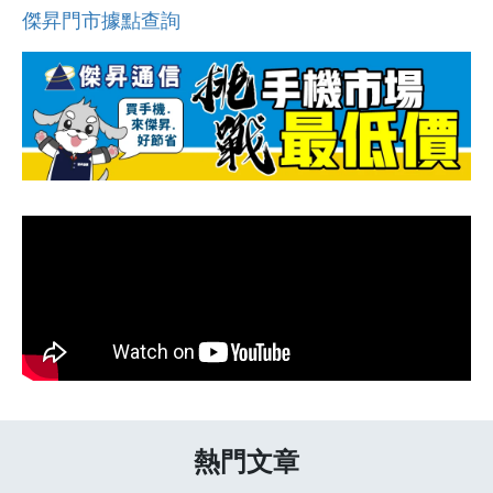
傑昇門市據點查詢
熱門文章