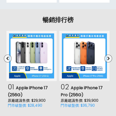
暢銷排行榜
01
02
Apple iPhone 17
Apple iPhone 17
(256G)
Pro (256G)
(
原廠建議售價: $29,900
原廠建議售價: $39,900
原
門市破盤價: $28,490
門市破盤價: $36,790
門