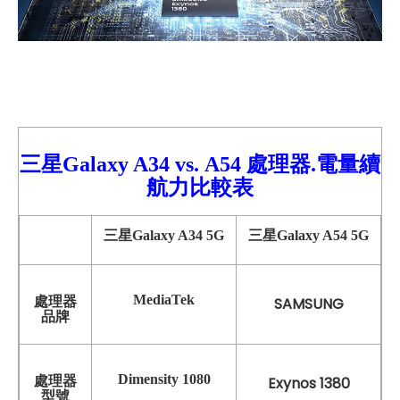
三星Galaxy A34
vs.
A54
處理器.電量續
航力比較
表
三星Galaxy A34 5G
三星Galaxy A54 5G
MediaTek
處理器
SAMSUNG
品牌
Dimensity 1080
處理器
Exynos 1380
型號