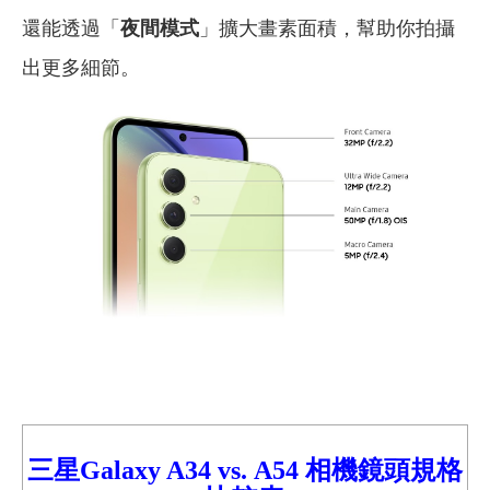
還能透過「
夜間模式
」擴大畫素面積，幫助你拍攝
出更多細節。
三星Galaxy A34
vs.
A54
相機鏡頭規格