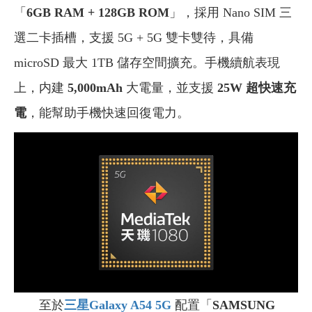
「
6GB RAM + 128GB ROM
」，採用 Nano SIM 三
選二卡插槽，支援 5G + 5G 雙卡雙待，具備
microSD 最大 1TB 儲存空間擴充。手機續航表現
上，内建
5,000mAh
大電量，並支援
25W 超快速充
電
，能幫助手機快速回復電力。
至於
三星Galaxy A54 5G
配置「
SAMSUNG