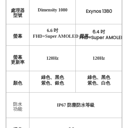
Dimensity 1080
處理器
Exynos 1380
型號
6.6 吋
6.4 吋
螢幕
FHD+Super AMOLED 螢幕
FHD+Super AMOLED
螢幕
120Hz
120Hz
更新率
綠色、黑色
綠色、黑色
顏色
紫色、銀色
紫色、白色
防水
IP67 防塵防水等級
功能