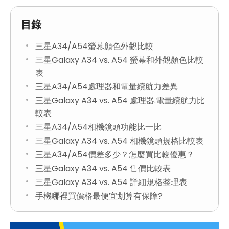
目錄
三星A34/A54螢幕顏色外觀比較
三星Galaxy A34 vs. A54 螢幕和外觀顏色比較
表
三星A34/A54處理器和電量續航力差異
三星Galaxy A34 vs. A54 處理器.電量續航力比
較表
三星A34/A54相機鏡頭功能比一比
三星Galaxy A34 vs. A54 相機鏡頭規格比較表
三星A34/A54價差多少？怎麼買比較優惠？
三星Galaxy A34 vs. A54 售價比較表
三星Galaxy A34 vs. A54 詳細規格整理表
手機哪裡買價格最便宜划算有保障?