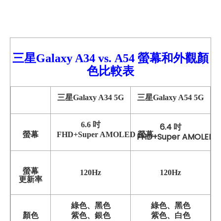
三星Galaxy A34
vs.
A54
螢幕和外觀顏
色比較
表
三星Galaxy A34 5G
三星Galaxy A54 5G
6.6 吋
6.4 吋
螢幕
FHD+Super AMOLED 螢幕
FHD+Super AMOLED
螢幕
120Hz
120Hz
更新率
綠色、黑色
綠色、黑色
顏色
紫色、銀色
紫色、白色