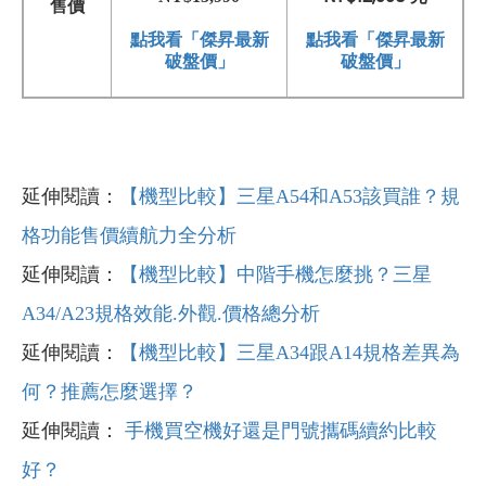
售價
點我看「傑昇最新
點我看「傑昇最新
破盤價」
破盤價」
延伸閱讀：
【機型比較】三星A54和A53該買誰？規
格功能售價續航力全分析
延伸閱讀：
【機型比較】中階手機怎麼挑？三星
A34/A23規格效能.外觀.價格總分析
延伸閱讀：
【機型比較】三星A34跟A14規格差異為
何？推薦怎麼選擇？
延伸閱讀：
手機買空機好還是門號攜碼續約比較
好？