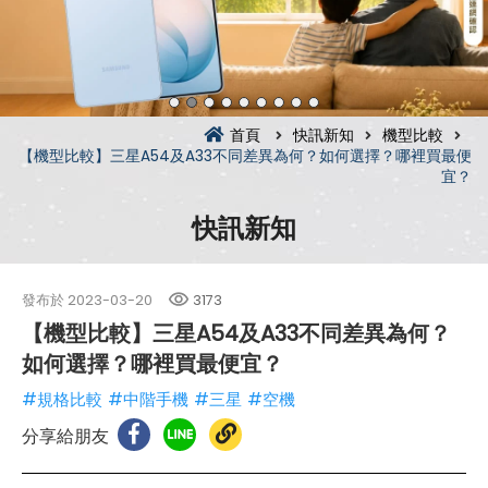
首頁
快訊新知
機型比較
【機型比較】三星A54及A33不同差異為何？如何選擇？哪裡買最便
宜？
快訊新知
發布於
2023-03-20
3173
【機型比較】三星A54及A33不同差異為何？
如何選擇？哪裡買最便宜？
#規格比較
#中階手機
#三星
#空機
分享給朋友