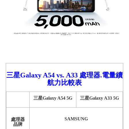
三星Galaxy A54
vs.
A33
處理器.電量續
航力比較
表
三星Galaxy A54 5G
三星Galaxy A33 5G
SAMSUNG
處理器
品牌