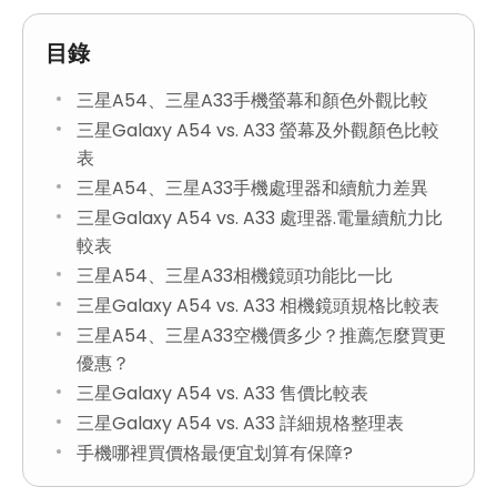
目錄
三星A54、三星A33手機螢幕和顏色外觀比較
三星Galaxy A54 vs. A33 螢幕及外觀顏色比較
表
三星A54、三星A33手機處理器和續航力差異
三星Galaxy A54 vs. A33 處理器.電量續航力比
較表
三星A54、三星A33相機鏡頭功能比一比
三星Galaxy A54 vs. A33 相機鏡頭規格比較表
三星A54、三星A33空機價多少？推薦怎麼買更
優惠？
三星Galaxy A54 vs. A33 售價比較表
三星Galaxy A54 vs. A33 詳細規格整理表
手機哪裡買價格最便宜划算有保障?