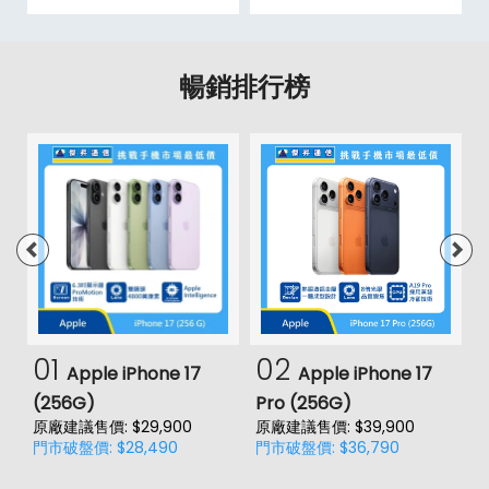
暢銷排行榜
01
02
Apple iPhone 17
Apple iPhone 17
(256G)
Pro (256G)
(
原廠建議售價: $29,900
原廠建議售價: $39,900
原
門市破盤價: $28,490
門市破盤價: $36,790
門