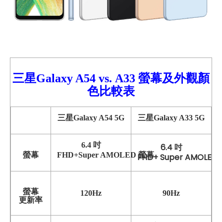
三星Galaxy A54
vs.
A33
螢幕及外觀顏
色比較
表
三星Galaxy A54 5G
三星Galaxy A33 5G
6.4 吋
6.4 吋
螢幕
FHD+Super AMOLED 螢幕
FHD+ Super AMOLED
螢幕
120Hz
90Hz
更新率