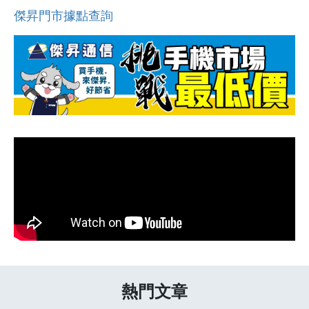
傑昇門市據點查詢
熱門文章