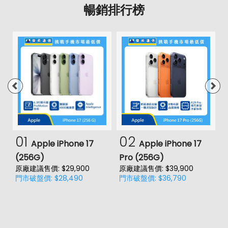
暢銷排行榜
01
02
Apple iPhone 17
Apple iPhone 17
(256G)
Pro (256G)
(
原廠建議售價: $29,900
原廠建議售價: $39,900
原
門市破盤價: $28,490
門市破盤價: $36,790
門