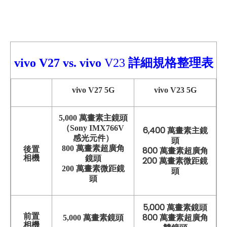
vivo V27
vs.
vivo
V23
詳細
規格整理表
vivo V27 5G
vivo V23 5G
5,000 萬畫素主鏡頭
（Sony IMX766V
6,400 萬畫素主鏡
感光元件）
頭
800 萬畫素超廣角
後置
800 萬畫素超廣角
相機
鏡頭
200 萬畫素微距鏡
200 萬畫素微距鏡
頭
頭
5,000 萬畫素鏡頭
前置
800 萬畫素超廣角
5,000 萬畫素鏡頭
相機