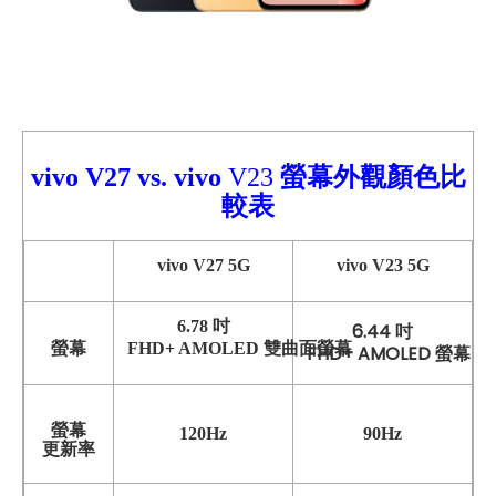
vivo V27
vs.
vivo
V23
螢幕外觀顏色比
較
表
vivo V27 5G
vivo V23 5G
6.78 吋
6.44 吋
螢幕
FHD+ AMOLED 雙曲面螢幕
FHD+ AMOLED 螢幕
螢幕
120Hz
90Hz
更新率