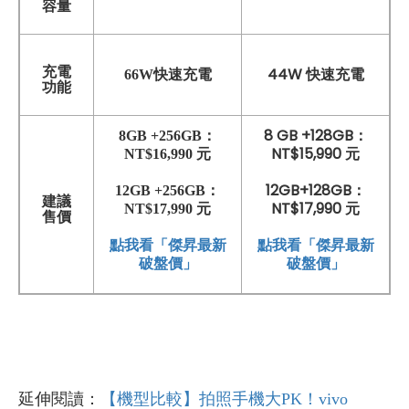
容量
充電
44W
66W快速充電
快速充電
功能
8 GB +128GB：
8GB +256GB：
NT$15,990 元
NT$16,990 元
12GB+128GB：
12GB +256GB：
建議
NT$17,990 元
NT$17,990 元
售價
點我看「傑昇最新
點我看「傑昇最新
破盤價」
破盤價」
延伸閱讀：
【機型比較】拍照手機大PK！vivo