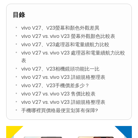
目錄
vivo V27、V23螢幕和顏色外觀差異
vivo V27 vs. vivo V23 螢幕外觀顏色比較表
vivo V27、V23處理器和電量續航力比較
vivo V27 vs. vivo V23 處理器和電量續航力比較
表
vivo V27、V23相機鏡頭功能比一比
vivo V27 vs. vivo V23 詳細規格整理表
vivo V27、V23手機價差多少？
vivo V27 vs. vivo V23 售價比較表
vivo V27 vs. vivo V23 詳細規格整理表
手機哪裡買價格最便宜划算有保障?