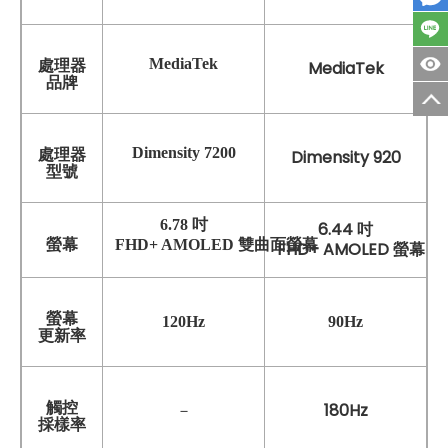
MediaTek
處理器
MediaTek
品牌
Dimensity 7200
處理器
Dimensity 920
型號
6.78 吋
6.44 吋
螢幕
FHD+ AMOLED 雙曲面螢幕
FHD+ AMOLED 螢幕
螢幕
120Hz
90Hz
更新率
觸控
180Hz
－
採樣率