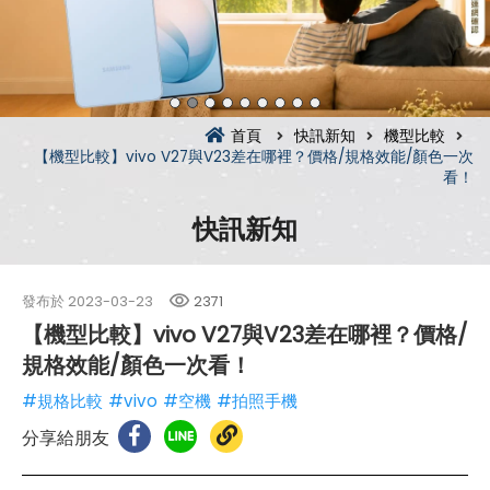
首頁
快訊新知
機型比較
【機型比較】vivo V27與V23差在哪裡？價格/規格效能/顏色一次
看！
快訊新知
發布於
2023-03-23
2371
【機型比較】vivo V27與V23差在哪裡？價格/
規格效能/顏色一次看！
#規格比較
#vivo
#空機
#拍照手機
分享給朋友