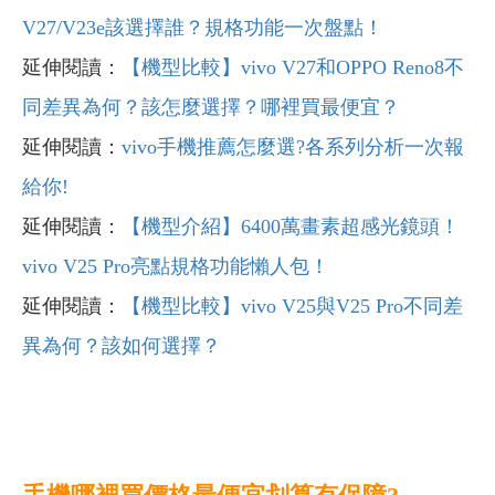
V27/V23e該選擇誰？規格功能一次盤點！
延伸閱讀：
【機型比較】vivo V27和OPPO Reno8不
同差異為何？該怎麼選擇？哪裡買最便宜？
延伸閱讀：
vivo手機推薦怎麼選?各系列分析一次報
給你!
延伸閱讀：
【機型介紹】6400萬畫素超感光鏡頭！
vivo V25 Pro亮點規格功能懶人包！
延伸閱讀：
【機型比較】vivo V25與V25 Pro不同差
異為何？該如何選擇？