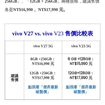
256GB
」、「
12GB + 256GB
」兩種規格，建議售價
各是
NT$16,990
、
NT$17,990 元。
vivo V27
vs.
vivo
V23
售價比較
表
vivo V27 5G
vivo V23 5G
8 GB +128GB：
8GB +256GB：
NT$15,990 元
NT$16,990 元
12GB+128GB：
12GB +256GB：
建議
NT$17,990 元
NT$17,990 元
售價
點我看「傑昇最新
點我看「傑昇最新
破盤價」
破盤價」