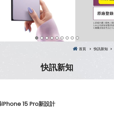
首頁
快訊新知
快訊新知
one 15 Pro新設計