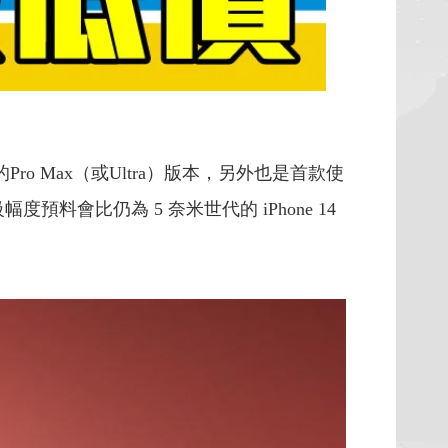
ro Max（或Ultra）版本，另外也是首款使
度預料會比仍為 5 奈米世代的 iPhone 14