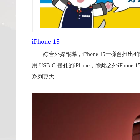
iPhone 15
綜合外媒報導，iPhone 15一樣會推出4個
用 USB-C 接孔的iPhone，除此之外iPh
系列更大。