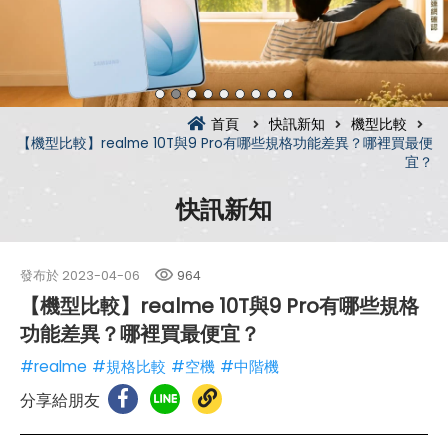
首頁
快訊新知
機型比較
【機型比較】realme 10T與9 Pro有哪些規格功能差異？哪裡買最便
宜？
快訊新知
發布於
2023-04-06
964
【機型比較】realme 10T與9 Pro有哪些規格
功能差異？哪裡買最便宜？
#realme
#規格比較
#空機
#中階機
分享給朋友