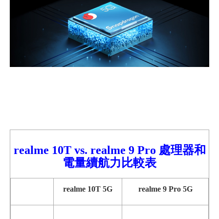
realme 10T vs. realme 9
Pro
處理器和
電量續航力比較表
realme 10T 5G
realme 9 Pro 5G