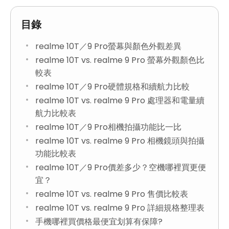
目錄
realme 10T／9 Pro螢幕與顏色外觀差異
realme 10T vs. realme 9 Pro 螢幕外觀顏色比
較表
realme 10T／9 Pro硬體規格和續航力比較
realme 10T vs. realme 9 Pro 處理器和電量續
航力比較表
realme 10T／9 Pro相機拍攝功能比一比
realme 10T vs. realme 9 Pro 相機鏡頭與拍攝
功能比較表
realme 10T／9 Pro價差多少？空機哪裡買更便
宜？
realme 10T vs. realme 9 Pro 售價比較表
realme 10T vs. realme 9 Pro 詳細規格整理表
手機哪裡買價格最便宜划算有保障?