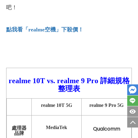
吧！
點我看「realme
空機」下殺價！
realme 10T vs. realme 9
Pro
詳細規格
整理表
realme 10T 5G
realme 9 Pro 5G
MediaTek
處理器
Qualcomm
品牌