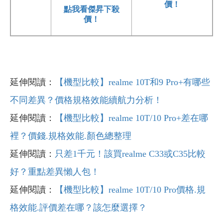
價！
點我看傑昇下殺
價！
延伸閱讀：
【機型比較】realme 10T和9 Pro+有哪些
不同差異？價格規格效能續航力分析！
延伸閱讀：
【機型比較】realme 10T/10 Pro+差在哪
裡？價錢.規格效能.顏色總整理
延伸閱讀：
只差1千元！該買realme C33或C35比較
好？重點差異懶人包！
延伸閱讀：
【機型比較】realme 10T/10 Pro價格.規
格效能.評價差在哪？該怎麼選擇？