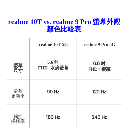
realme 10T vs. realme 9
Pro
螢幕外觀
顏色比較表
realme 10T 5G
realme 9 Pro 5G
6.6 吋
6.6 吋
螢幕
FHD+水滴螢幕
FHD+ 螢幕
尺寸
螢幕
90 Hz
120 Hz
更新率
觸控
180 Hz
240 Hz
採樣率