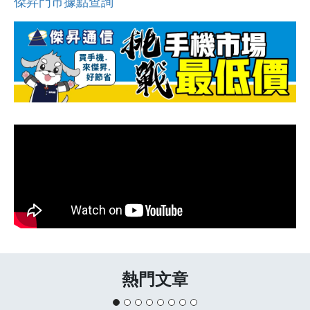
傑昇門市據點查詢
熱門文章