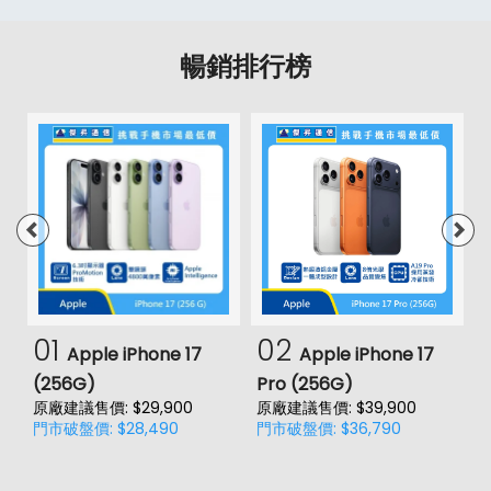
暢銷排行榜
01
02
Apple iPhone 17
Apple iPhone 17
(256G)
Pro (256G)
(
原廠建議售價: $29,900
原廠建議售價: $39,900
原
門市破盤價: $28,490
門市破盤價: $36,790
門