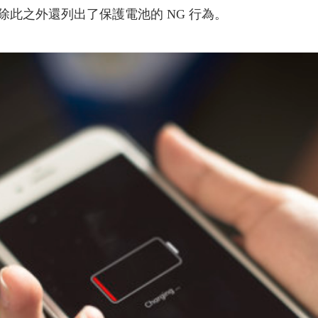
此之外還列出了保護電池的 NG 行為。