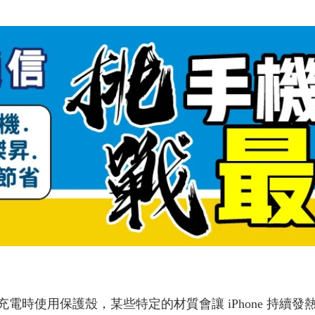
！
 iPhone 充電時使用保護殼，某些特定的材質會讓 iPhone 