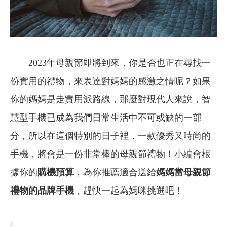
2023年母親節即將到來，你是否也正在尋找一
份實用的禮物，來表達對媽媽的感激之情呢？如果
你的媽媽是走實用派路線，那麼對現代人來說，智
慧型手機已成為我們日常生活中不可或缺的一部
分，所以在這個特別的日子裡，一款優秀又時尚的
手機，將會是一份非常棒的母親節禮物！小編會根
據你的
購機預算
，為你推薦適合送給
媽媽當母親節
禮物的品牌手機
，趕快一起為媽咪挑選吧！