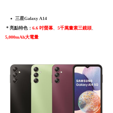
三星Galaxy A14
＊亮點特色：
6.6 吋螢幕
、
5千萬畫素三鏡頭
、
5,000mAh大電量