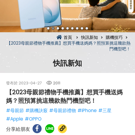
首頁
快訊新知
購機技巧
【2023母親節禮物手機推薦】想買手機送媽媽？照預算挑這幾款熱
門機型吧！
快訊新知
發布於
2023-04-27
2011
【2023母親節禮物手機推薦】想買手機送媽
媽？照預算挑這幾款熱門機型吧！
#母親節
#購機訣竅
#母親節禮物
#iPhone
#三星
#Apple
#OPPO
分享給朋友