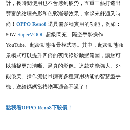
計，長時間使用也不會感到疲勞，五重工藝打造出
豐富的紋理光影和色彩漸變效果，拿起來舒適又時
尚！
OPPO Reno8
還具備多種實用的功能，例如：
80W
SuperVOOC
超級閃充、隔空手勢操作
YouTube、超級動態夜景模式等。其中，超級動態夜
景模式可以提升四倍的夜間錄影動態範圍，讓您可
以捕捉更加清晰、逼真的影像。這款功能強大、外
觀優美、操作流暢且擁有多種實用功能的智慧型手
機，送給媽媽當禮物再適合不過了！
點我看OPPO Reno8
下殺價！