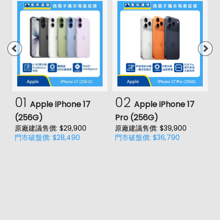
01
02
Apple iPhone 17
Apple iPhone 17
(256G)
Pro (256G)
(
原廠建議售價: $29,900
原廠建議售價: $39,900
原
門市破盤價: $28,490
門市破盤價: $36,790
門