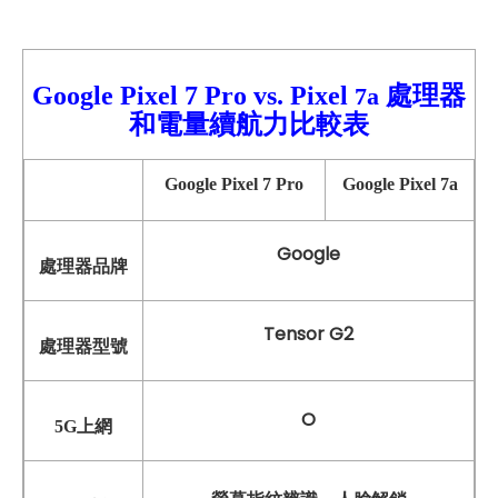
Google Pixel 7 Pro vs.
Pixel
處理器
7a
和電量續航力比較表
Google Pixel 7 Pro
Google Pixel 7a
Google
處理器品牌
Tensor G2
處理器型號
O
5G上網