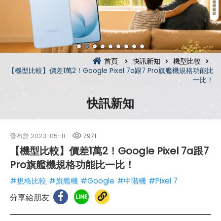
首頁
快訊新知
機型比較
【機型比較】價差1萬2！Google Pixel 7a跟7 Pro旗艦機規格功能比
一比！
快訊新知
發布於
2023-05-11
7971
【機型比較】價差1萬2！Google Pixel 7a跟7
Pro旗艦機規格功能比一比！
#規格比較
#旗艦機
#Google
#中階機
#Pixel 7
分享給朋友