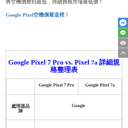
將空機價壓到最低，持續挑戰市場最低價！
Google Pixel
空機價看這裡！
Google Pixel 7 Pro vs.
Pixel
詳細規
7a
格整理表
Google Pixel 7 Pro
Google Pixel 7a
Google
處理器品
牌