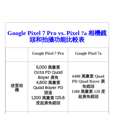
Google Pixel 7 Pro vs.
Pixel
相機鏡
7a
頭和拍攝功能比較表
Google Pixel 7 Pro
Google Pixel 7a
5,000 萬畫素
Octa PD Quad
6400 萬畫素 Quad
Bayer 廣角
PD Quad Bayer 廣
4,800 萬畫素
後置相
角鏡頭
Quad Bayer PD
機
1300 萬畫素 120 度
望遠
超廣角鏡頭
1,200 萬畫素 125.8
度超廣角鏡頭