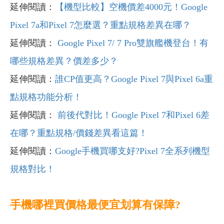
延伸閱讀：
【機型比較】空機價差4000元！Google
Pixel 7a和Pixel 7怎麼選？重點規格差異在哪？
延伸閱讀：
Google Pixel 7/ 7 Pro雙旗艦機登台！有
哪些規格差異？價差多少？
延伸閱讀：
誰CP值更高？Google Pixel 7與Pixel 6a重
點規格功能分析！
延伸閱讀：
前後代對比！Google Pixel 7和Pixel 6差
在哪？重點規格/價錢差異看這篇！
延伸閱讀：
Google手機買哪支好?Pixel 7全系列機型
規格對比！
手機哪裡買價格最便宜划算有保障?