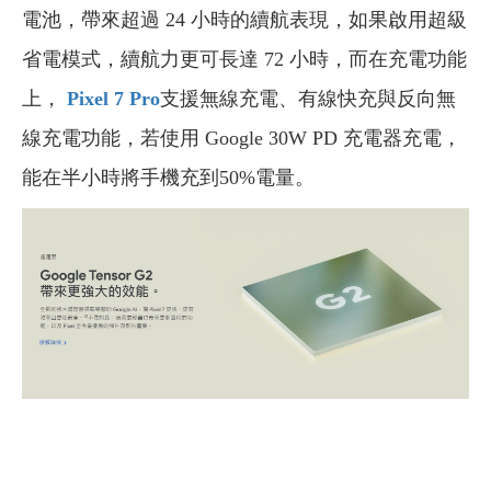
電池，帶來超過 24 小時的續航表現，如果啟用超級
省電模式，續航力更可長達 72 小時，而在充電功能
上，
Pixel 7 Pro
支援無線充電、有線快充與反向無
線充電功能，若使用 Google 30W PD 充電器充電，
能在半小時將手機充到50%電量。