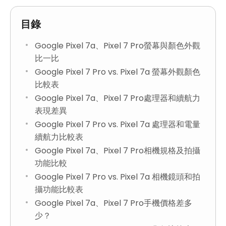
目錄
Google Pixel 7a、Pixel 7 Pro螢幕與顏色外觀
比一比
Google Pixel 7 Pro vs. Pixel 7a 螢幕外觀顏色
比較表
Google Pixel 7a、Pixel 7 Pro處理器和續航力
表現差異
Google Pixel 7 Pro vs. Pixel 7a 處理器和電量
續航力比較表
Google Pixel 7a、Pixel 7 Pro相機規格及拍攝
功能比較
Google Pixel 7 Pro vs. Pixel 7a 相機鏡頭和拍
攝功能比較表
Google Pixel 7a、Pixel 7 Pro手機價格差多
少？