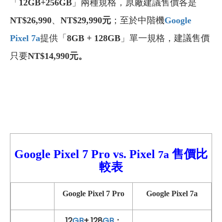
「
12GB+256GB
」兩種規格，
原廠建議售價各是
NT$26,990
、
NT$29,990
元
；至於中階機
Google
Pixel 7a
提供「
8GB + 128GB
」單一規格，建議售價
只要
NT$14,990元。
Google Pixel 7 Pro vs.
Pixel
售價比
7a
較表
Google Pixel 7 Pro
Google Pixel 7a
12
GB
+ 128
GB
：