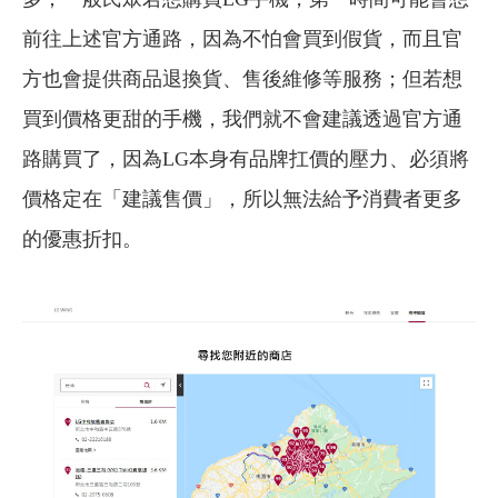
前往上述官方通路，因為不怕會買到假貨，而且官
方也會提供商品退換貨、售後維修等服務；但若想
買到價格更甜的手機，我們就不會建議透過官方通
路購買了，因為LG本身有品牌扛價的壓力、必須將
價格定在「建議售價」，所以無法給予消費者更多
的優惠折扣。