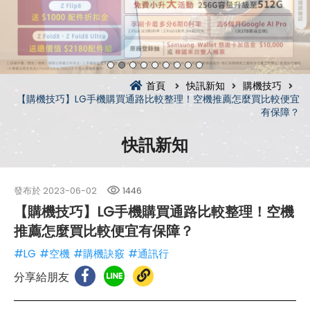
首頁
快訊新知
購機技巧
【購機技巧】LG手機購買通路比較整理！空機推薦怎麼買比較便宜
有保障？
快訊新知
發布於
2023-06-02
1446
【購機技巧】LG手機購買通路比較整理！空機
推薦怎麼買比較便宜有保障？
#LG
#空機
#購機訣竅
#通訊行
分享給朋友