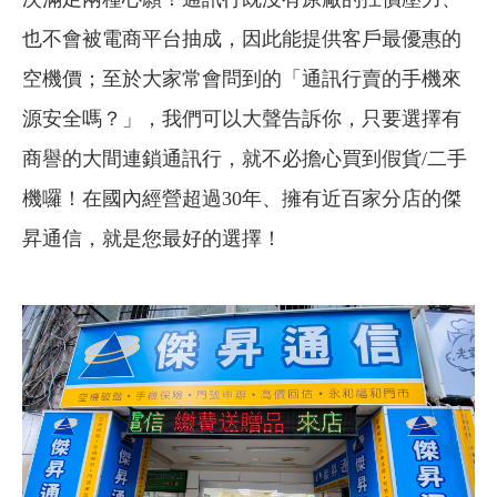
也不會被電商平台抽成，因此能提供客戶最優惠的
空機價；至於大家常會問到的「通訊行賣的手機來
源安全嗎？」，我們可以大聲告訴你，只要選擇有
商譽的大間連鎖通訊行，就不必擔心買到假貨/二手
機囉！在國內經營超過30年、擁有近百家分店的傑
昇通信，就是您最好的選擇！