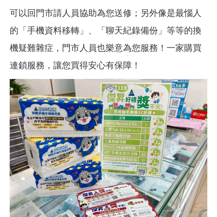
可以回門市請人員協助為您送修；另外像是最惱人
的「手機資料移轉」、「聊天紀錄備份」等等的換
機疑難雜症，門市人員也樂意為您服務！一家購買
連鎖服務，讓您買得安心有保障！