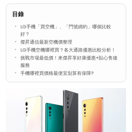
目錄
LG手機「買空機」、「門號綁約」哪個比較
好？
傑昇通信最新空機價整理
LG手機空機哪裡買？各大通路優惠比較分析！
挑戰市場最低價！來傑昇享好康優惠+貼心售後
服務
手機哪裡買價格最便宜划算有保障?