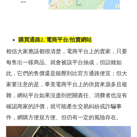
購買通路2. 電商平台/拍賣網站
相信大家應該都很清楚，電商平台上的賣家，只要
每售出一樣商品、就會被該平台抽成，但話雖如
此，它們的售價還是能壓到比官方通路便宜；但大
家要注意的是，畢竟電商平台上的供貨來源多且複
雜，網站平台如果沒盡到把關責任、消費者也沒有
確認商家的評價，就可能產生交易糾紛或詐騙事
件，網購方便規方便、但仍有一定的風險存在。