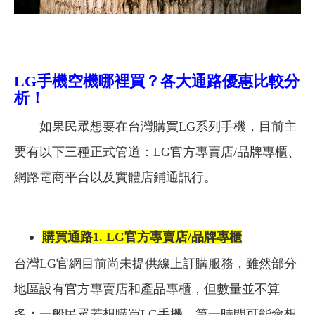
LG
手機空機哪裡買？各大通路優惠比較分
析！
如果民眾想要在台灣購買LG系列手機，目前主
要有以下三種正式管道：LG官方專賣店/品牌專櫃、
網路電商平台以及實體店鋪通訊行。
購買通路1. LG官方專賣店/品牌專櫃
台灣LG官網目前尚未提供線上訂購服務，雖然部分
地區設有官方專賣店和產品專櫃，但數量並不算
多；一般民眾若想購買LG手機，第一時間可能會想