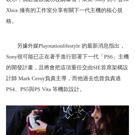
Xbox 擁有的工作室分享有關下一代主機的核心規
格。
另據外媒Playstationlifestyle 的最新消息指出，
Sony很可能已正在著手進行部署下一代「PS6」主機
的開發計畫，且將會把這項重任交由SIE首席架構設
計師 Mark Cerny負責主導，而他過去也曾負責過
PS4、PS5與PS Vita 等機款設計。