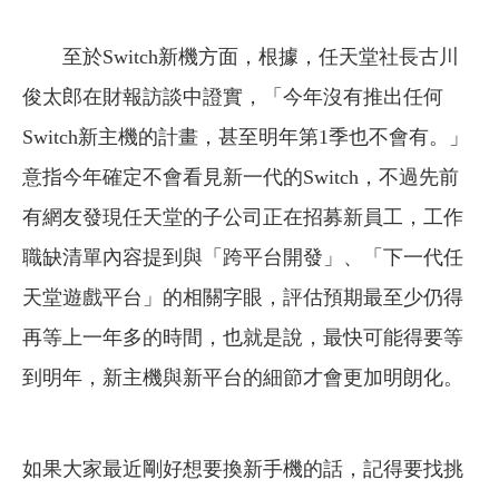
至於Switch新機方面，根據，任天堂社長古川
俊太郎在財報訪談中證實，「今年沒有推出任何
Switch新主機的計畫，甚至明年第1季也不會有。」
意指今年確定不會看見新一代的Switch，不過先前
有網友發現任天堂的子公司正在招募新員工，工作
職缺清單內容提到與「跨平台開發」、「下一代任
天堂遊戲平台」的相關字眼，評估預期最至少仍得
再等上一年多的時間，也就是說，最快可能得要等
到明年，新主機與新平台的細節才會更加明朗化。
如果大家最近剛好想要換新手機的話，記得要找挑