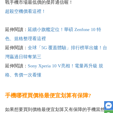
戰手機市場最低價的傑昇通信喔！
超殺空機價看這裡！
延伸閱讀：
延續小旗艦定位！華碩 Zenfone 10 特
色、規格整理看這裡
延伸閱讀：
全球「5G 覆蓋體驗」排行榜單出爐！台
灣贏過日韓奪第三
延伸閱讀：
Sony Xperia 10 V亮相！電量再升級 規
格、售價一次看懂
手機哪裡買價格最便宜划算有保障?
如果想要買到價格最便宜划算又有保障的手機當然