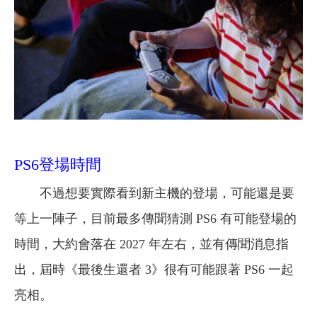
PS6登場時間
不過想要實際看到新主機的登場，可能還是要
等上一陣子，目前最多傳聞猜測 PS6 有可能登場的
時間，大約會落在 2027 年左右，並有傳聞消息指
出，屆時《最後生還者 3》很有可能跟著 PS6 一起
亮相。