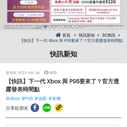
首頁
快訊新知
3C快訊
【快訊】下一代 Xbox 與 PS6要來了？官方透露發表時間點
快訊新知
發布於
2023-06-26
870
【快訊】下一代 Xbox 與 PS6要來了？官方透
露發表時間點
#Xbox
#PS6
#遊戲
#新機
分享給朋友