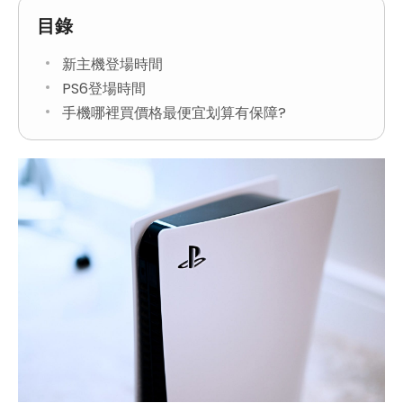
目錄
新主機登場時間
PS6登場時間
手機哪裡買價格最便宜划算有保障?