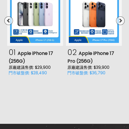
01
02
Apple iPhone 17
Apple iPhone 17
(256G)
Pro (256G)
(
原廠建議售價: $29,900
原廠建議售價: $39,900
原
門市破盤價: $28,490
門市破盤價: $36,790
門