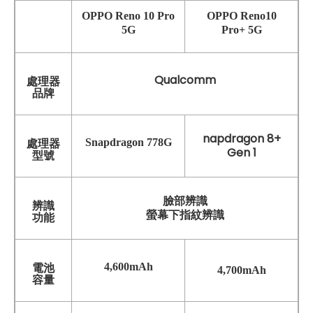
OPPO Reno 10 Pro
OPPO Reno10
5G
Pro+ 5G
Qualcomm
處理器
品牌
napdragon 8+
Snapdragon 778G
處理器
Gen 1
型號
臉部辨識
辨識
螢幕下指紋辨識
功能
4,600mAh
電池
4,700mAh
容量