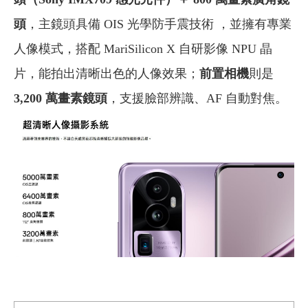
頭
，主鏡頭具備 OIS 光學防手震技術 ，並擁有專業
人像模式，搭配 MariSilicon X 自研影像 NPU 晶
片，能拍出清晰出色的人像效果；
前置相機
則是
3,200 萬畫素鏡頭
，支援臉部辨識、AF 自動對焦。