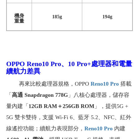
機身
185g
194g
重量
OPPO Reno10 Pro、10 Pro+
處理器和電量
續航力差異
再來比較處理器規格，OPPO
Reno10 Pro
搭載
「
高通 Snapdragon 778G
」八核心處理器，儲存容
量內建「
12GB RAM＋256GB ROM
」，提供5G +
5G 雙卡雙待，支援 Wi-Fi 6、藍牙 5.2、NFC、紅外
線遙控功能；續航力表現部分，
Reno10 Pro
內建