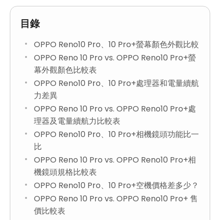
目錄
OPPO Reno10 Pro、10 Pro+螢幕顏色外觀比較
OPPO Reno 10 Pro vs. OPPO Reno10 Pro+螢
幕外觀顏色比較表
OPPO Reno10 Pro、10 Pro+處理器和電量續航
力差異
OPPO Reno 10 Pro vs. OPPO Reno10 Pro+處
理器及電量續航力比較表
OPPO Reno10 Pro、10 Pro+相機鏡頭功能比一
比
OPPO Reno 10 Pro vs. OPPO Reno10 Pro+相
機鏡頭規格比較表
OPPO Reno10 Pro、10 Pro+空機價格差多少？
OPPO Reno 10 Pro vs. OPPO Reno10 Pro+ 售
價比較表