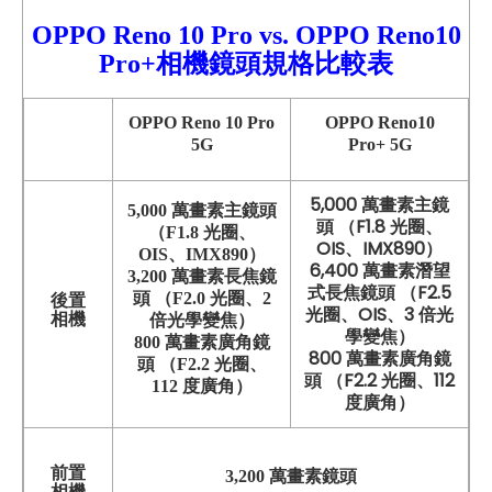
OPPO Reno
10 Pro
vs.
OPPO Reno10
Pro+相機鏡頭規格比較
表
OPPO Reno 10 Pro
OPPO Reno10
5G
Pro+ 5G
5,000 萬畫素主鏡
5,000 萬畫素主鏡頭
頭 （F1.8 光圈、
（F1.8 光圈、
OIS、IMX890）
OIS、IMX890）
6,400 萬畫素潛望
3,200 萬畫素長焦鏡
式長焦鏡頭 （F2.5
頭 （F2.0 光圈、2
後置
光圈、OIS、3 倍光
相機
倍光學變焦）
學變焦）
800 萬畫素廣角鏡
800 萬畫素廣角鏡
頭 （F2.2 光圈、
頭 （F2.2 光圈、112
112 度廣角）
度廣角）
前置
3,200 萬畫素鏡頭
相機