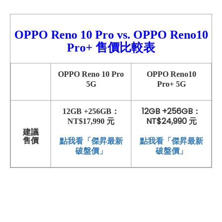
OPPO Reno
10 Pro
vs.
OPPO Reno10
Pro+ 售價比較
表
OPPO Reno 10 Pro
OPPO Reno10
5G
Pro+ 5G
12GB +256GB：
12GB +256GB：
NT$24,990 元
NT$17,990 元
建議
點我看「傑昇最新
售價
點我看「傑昇最新
破盤價」
破盤價」