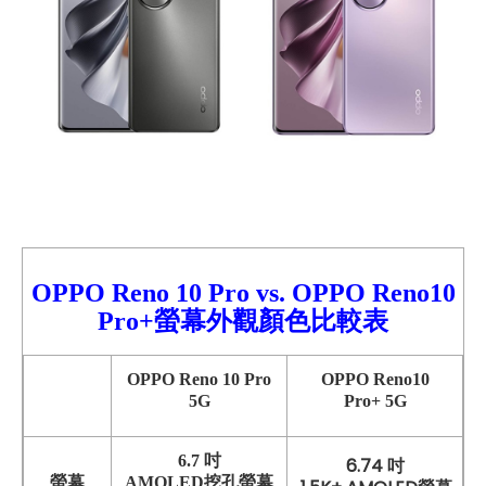
OPPO Reno
10 Pro
vs.
OPPO Reno10
Pro+螢幕外觀顏色比較
表
OPPO Reno 10 Pro
OPPO Reno10
5G
Pro+ 5G
6.7 吋
6.74 吋
螢幕
AMOLED挖孔螢幕