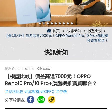
首頁
快訊新知
機型比較
【機型比較】價差高達7000元！OPPO Reno10 Pro/10 Pro+旗艦機
推薦買哪台？
快訊新知
發布於
2023-07-14
6367
【機型比較】價差高達7000元！OPPO
Reno10 Pro/10 Pro+旗艦機推薦買哪台？
#規格比較
#旗艦機
#OPPO
#空機
分享給朋友