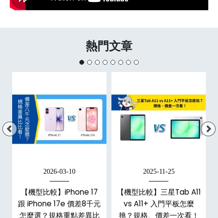
熱門文章
2026-03-10
2025-11-25
【機型比較】iPhone 17
【機型比較】三星Tab A11
跟 iPhone 17e 價差8千元
vs A11+ 入門平板怎麼
怎麼選？規格重點差異比
挑？規格、價差一次看！