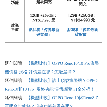
超級閃充
功能
閃充
12GB +256GB：
12GB +256GB：
NT$24,990 元
NT$17,990 元
建議
點我看「傑昇最新
售價
點我看「傑昇最新
破盤價」
破盤價」
延伸閱讀：
【機型比較】OPPO Reno10/10 Pro旗艦
機價格.規格.評價差在哪？怎麼選擇？
延伸閱讀：
【機型比較】該上頂規旗艦機？OPPO
Reno10和10 Pro+規格功能/售價/續航力全分析！
延伸閱讀：
【機型比較】OPPO Reno 10比Reno8 Z
買哪台比較好？規格功能差異在哪？