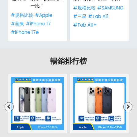
一比！
#規格比較
#SAMSUNG
#規格比較
#Apple
#三星
#Tab A11
#蘋果
#iPhone 17
#Tab A11+
#iPhone 17e
暢銷排行榜