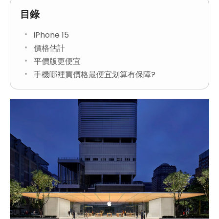
目錄
iPhone 15
價格估計
平價版更便宜
手機哪裡買價格最便宜划算有保障?