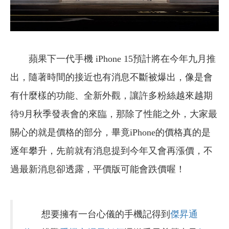
蘋果下一代手機 iPhone 15預計將在今年九月推
出，隨著時間的接近也有消息不斷被爆出，像是會
有什麼樣的功能、全新外觀，讓許多粉絲越來越期
待9月秋季發表會的來臨，那除了性能之外，大家最
關心的就是價格的部分，畢竟iPhone的價格真的是
逐年攀升，先前就有消息提到今年又會再漲價，不
過最新消息卻透露，平價版可能會跌價喔！
想要擁有一台心儀的手機記得到
傑昇通