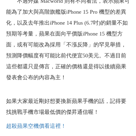
不過外媒 Macworld 則有不同看法，表示蘋果可
能為了加大與高階旗艦版iPhone 15 Pro 機型的差異
化，以及去年推出iPhone 14 Plus (6.7吋)的銷量不如
預期等考量，蘋果在面向平價版iPhone 15 機型方
面，或有可能改為採用「不漲反降」的罕見舉措，
預測降價幅度有可能比前代便宜50美元。不過目前
這些都還只是傳言，正確的價格還是得以後續蘋果
發表會公布的內容為主！
如果大家最近剛好想要換新蘋果手機的話，記得要
找挑戰手機市場最低價的傑昇通信喔！
超殺蘋果空機價看這裡！