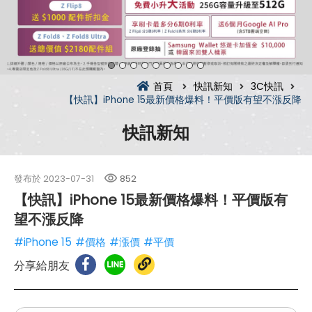
首頁
快訊新知
3C快訊
【快訊】iPhone 15最新價格爆料！平價版有望不漲反降
快訊新知
發布於
2023-07-31
852
【快訊】iPhone 15最新價格爆料！平價版有
望不漲反降
#iPhone 15
#價格
#漲價
#平價
分享給朋友