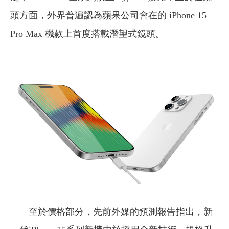
頭方面，外界普遍認為蘋果公司會在的 iPhone 15
Pro Max 機款上首度搭載潛望式鏡頭。
至於價格部分，先前外媒的預測報告指出，新