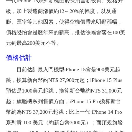
一代iPhone 15系列新機由於採用全新技術、規格升
級，加上製造商漲價約12～20%的幅度，以及通
膨、匯率等其他因素，使得空機價帶來明顯漲幅，
價格恐怕會是歷年來的新高，推估漲幅會落在100美
元到最高200美元不等。
價格估計
目前估計最入門機型iPhone 15會是900美元起
跳，換算新台幣約NT$ 27,900元起；iPhone 15 Plus
預估是1000美元起跳，換算新台幣約NT$ 31,000元
起；旗艦機系列售價方面，iPhone 15 Pro換算新台
幣約為NT$ 37,200元起跳；比上一代 iPhone 14 Pro
系列貴 100 美元（約新台幣3000元）；而頂規旗艦