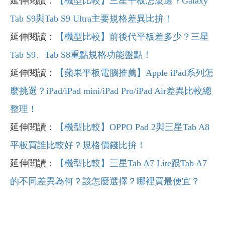
延伸閱讀：
【機型比較】三星平板怎麼選？Galaxy
Tab S9與Tab S9 Ultra主要規格差異比拚！
延伸閱讀：
【機型比較】前後代平板差多少？三星
Tab S9、Tab S8重點規格功能盤點！
延伸閱讀：
【蘋果平板電腦推薦】Apple iPad系列怎
麼挑選？iPad/iPad mini/iPad Pro/iPad Air差異比較總
整理！
延伸閱讀：
【機型比較】OPPO Pad 2與三星Tab A8
平板買誰比較好？規格價錢比拚！
延伸閱讀：
【機型比較】三星Tab A7 Lite跟Tab A7
的不同差異為何？該怎麼選擇？哪裡買最便宜？