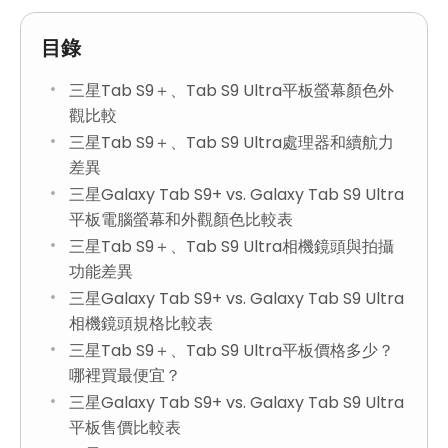
目錄
三星Tab S9＋、Tab S9 Ultra平板螢幕顏色外
觀比較
三星Tab S9＋、Tab S9 Ultra處理器和續航力
差異
三星Galaxy Tab S9+ vs. Galaxy Tab S9 Ultra
平板電腦螢幕和外觀顏色比較表
三星Tab S9＋、Tab S9 Ultra相機鏡頭與拍攝
功能差異
三星Galaxy Tab S9+ vs. Galaxy Tab S9 Ultra
相機鏡頭規格比較表
三星Tab S9＋、Tab S9 Ultra平板價格多少？
哪裡買最便宜？
三星Galaxy Tab S9+ vs. Galaxy Tab S9 Ultra
平板售價比較表