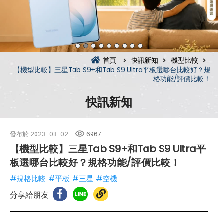
首頁
快訊新知
機型比較
【機型比較】三星Tab S9+和Tab S9 Ultra平板選哪台比較好？規
格功能/評價比較！
快訊新知
發布於
2023-08-02
6967
【機型比較】三星Tab S9+和Tab S9 Ultra平
板選哪台比較好？規格功能/評價比較！
#規格比較
#平板
#三星
#空機
分享給朋友