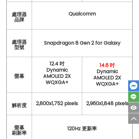
Qualcomm
處理器
品牌
處理器
Snapdragon 8 Gen 2 for Galaxy
型號
12.4 吋
14.6 吋
Dynamic
Dynamic
螢幕
AMOLED 2X
AMOLED 2X
WQXGA+
WQXGA+
2,800x1,752 pixels
2,960x1,848 pixels
解析度
螢幕
120Hz 更新率
刷新率