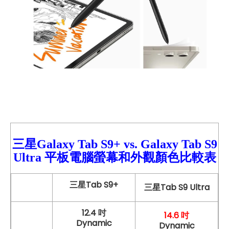
三星Galaxy Tab S9+ vs. Galaxy
Tab S9
Ultra 平板電腦螢幕和外觀顏色比較
表
三星Tab S9+
三星Tab S9 Ultra
12.4 吋
14.6 吋
Dynamic
Dynamic