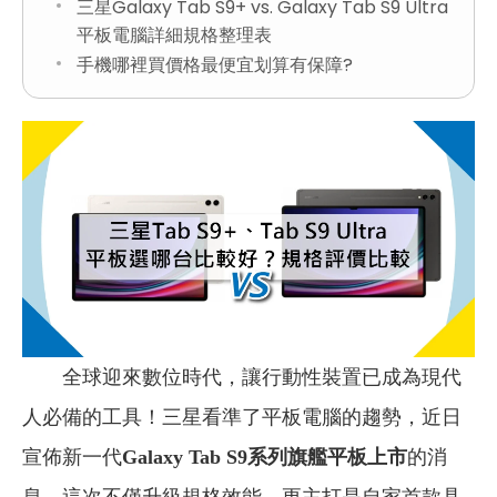
三星Galaxy Tab S9+ vs. Galaxy Tab S9 Ultra
平板電腦詳細規格整理表
手機哪裡買價格最便宜划算有保障?
全球迎來數位時代，讓行動性裝置已成為現代
人必備的工具！三星看準了平板電腦的趨勢，近日
宣佈新一代
Galaxy Tab S9系列旗艦平板上市
的消