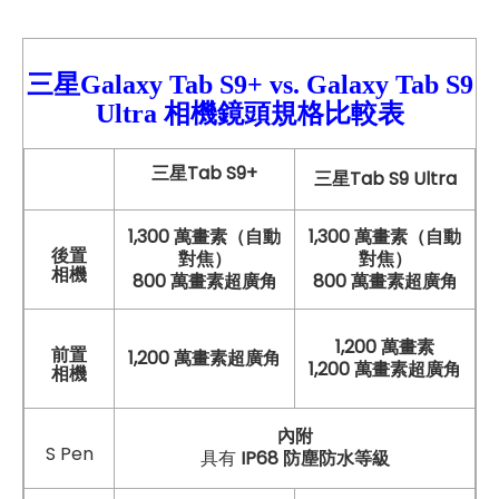
三星Galaxy Tab S9+ vs. Galaxy
Tab S9
Ultra 相機鏡頭規格比較
表
三星Tab S9+
三星Tab S9 Ultra
1,300 萬畫素（自動
1,300 萬畫素（自動
後置
對焦）
對焦）
相機
800 萬畫素超廣角
800 萬畫素超廣角
1,200 萬畫素
前置
1,200 萬畫素超廣角
1,200 萬畫素超廣角
相機
內附
S Pen
具有
IP68 防塵防水等級