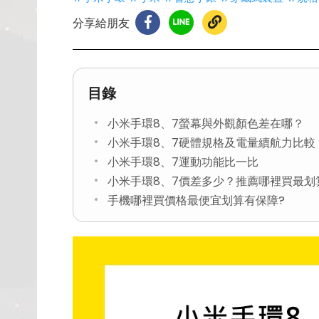
分享給朋友
目錄
小米手環8、7螢幕與外觀顏色差在哪？
小米手環8、7硬體規格及電量續航力比較
小米手環8、7運動功能比一比
小米手環8、7價差多少？推薦哪裡買最划
手機哪裡買價格最便宜划算有保障?