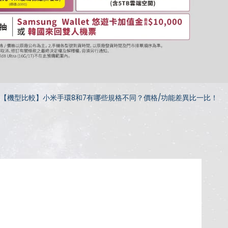
【機型比較】小米手環8和7有哪些規格不同？價格/功能差異比一比！