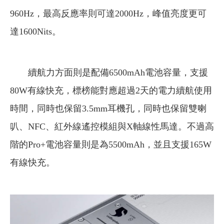
960Hz，最高反應率則可達2000Hz，峰值亮度更可
達1600Nits。
續航力方面則是配備6500mAh電池容量，支援
80W有線快充，標榜能對應超過2天的電力續航使用
時間，同時也保留3.5mm耳機孔，同時也保留雙喇
叭、NFC、紅外線遙控模組與X軸線性馬達。不過高
階的Pro+電池容量則是為5500mAh，並且支援165W
有線快充。