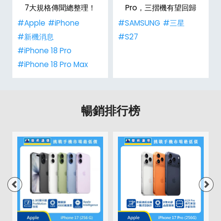
7大規格傳聞總整理！
Pro，三摺機有望回歸
#Apple
#iPhone
#SAMSUNG
#三星
#新機消息
#S27
#iPhone 18 Pro
#iPhone 18 Pro Max
暢銷排行榜