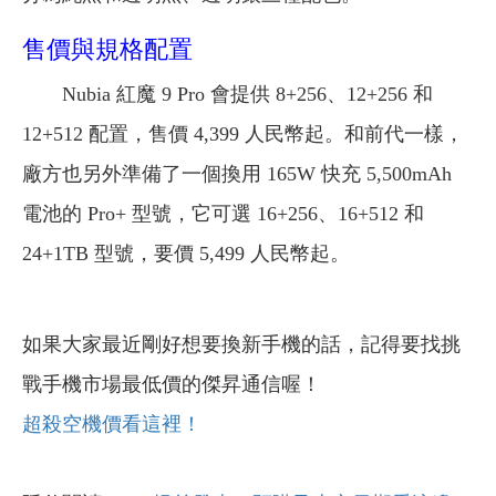
售價與規格配置
Nubia 紅魔 9 Pro 會提供 8+256、12+256 和
12+512 配置，售價 4,399 人民幣起。和前代一樣，
廠方也另外準備了一個換用 165W 快充 5,500mAh
電池的 Pro+ 型號，它可選 16+256、16+512 和
24+1TB 型號，要價 5,499 人民幣起。
如果大家最近剛好想要換新手機的話，記得要找挑
戰手機市場最低價的傑昇通信喔！
超殺空機價看這裡！