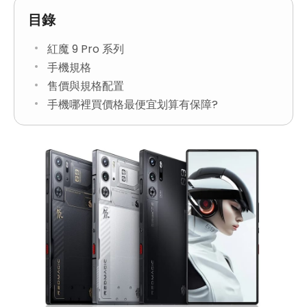
目錄
紅魔 9 Pro 系列
手機規格
售價與規格配置
手機哪裡買價格最便宜划算有保障?