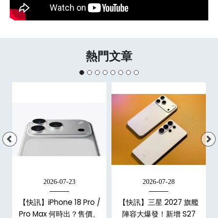
熱門文章
2026-07-23
2026-07-28
【快訊】iPhone 18 Pro /
【快訊】三星 2027 旗艦
告
Pro Max 何時出？售價、
陣容大爆發！新增 S27