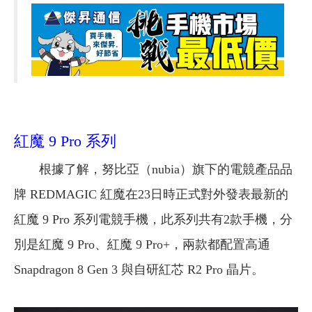
紅魔 9 Pro 系列
根據了解，努比亞（nubia）旗下的電競產品品
牌 REDMAGIC 紅魔在23日時正式對外發表最新的
紅魔 9 Pro 系列電競手機，此系列共有2款手機，分
別是紅魔 9 Pro、紅魔 9 Pro+，兩款都配置高通
Snapdragon 8 Gen 3 與自研紅芯 R2 Pro 晶片。