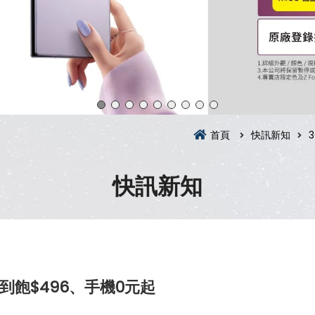
首頁
快訊新知
快訊新知
到飽$496、手機0元起