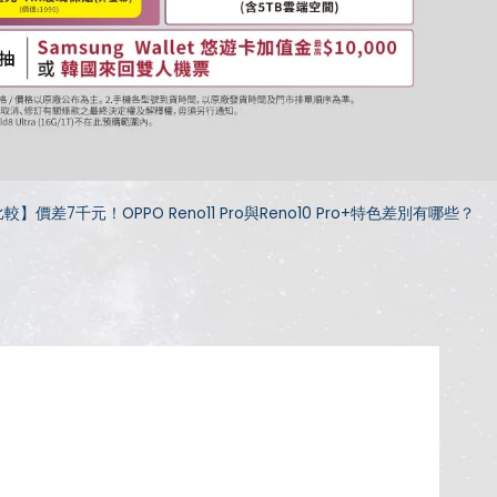
】價差7千元！OPPO Reno11 Pro與Reno10 Pro+特色差別有哪些？