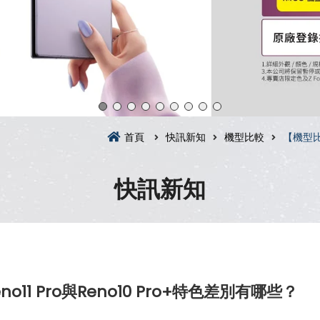
首頁
快訊新知
機型比較
【機型比較
快訊新知
11 Pro與Reno10 Pro+特色差別有哪些？