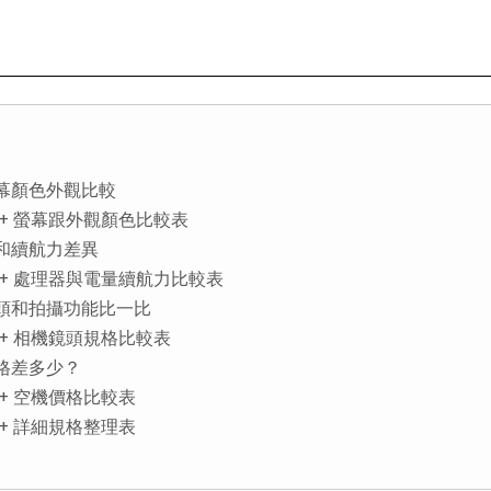
手機螢幕顏色外觀比較
10 Pro+ 螢幕跟外觀顏色比較表
處理器和續航力差異
10 Pro+ 處理器與電量續航力比較表
+相機鏡頭和拍攝功能比一比
0 Pro+ 相機鏡頭規格比較表
機價格差多少？
 Pro+ 空機價格比較表
 Pro+ 詳細規格整理表