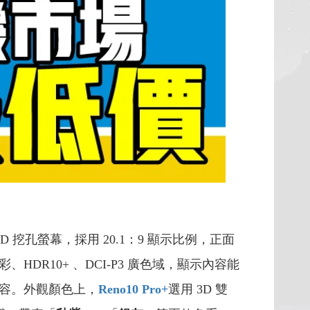
LED 挖孔螢幕，採用 20.1：9 顯示比例，正面
色彩、HDR10+ 、DCI-P3 廣色域，顯示內容能
內容。外觀顏色上，
Reno10 Pro+
選用 3D 雙