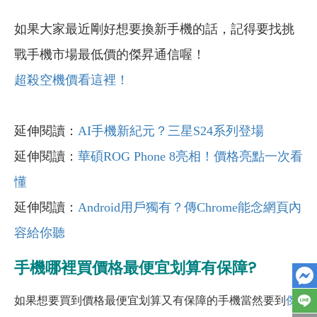
如果大家最近剛好想要換新手機的話，記得要找挑
戰手機市場最低價的傑昇通信喔！
超殺空機價看這裡！
延伸閱讀：
AI手機新紀元？三星S24系列登場
延伸閱讀：
華碩ROG Phone 8亮相！價格亮點一次看
懂
延伸閱讀：
Android用戶獨有？傳Chrome能念網頁內
容給你聽
手機哪裡買價格最便宜划算有保障?
如果想要買到價格最便宜划算又有保障的手機當然要到
傑