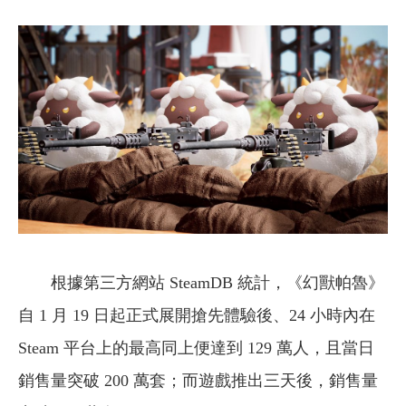
根據第三方網站 SteamDB 統計，《幻獸帕魯》
自 1 月 19 日起正式展開搶先體驗後、24 小時內在
Steam 平台上的最高同上便達到 129 萬人，且當日
銷售量突破 200 萬套；而遊戲推出三天後，銷售量