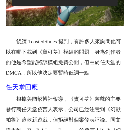
後續 ToastedShoes 提到，有許多人來詢問他可
以在哪下載到《寶可夢》模組的問題，身為創作者
的他是希望能將該模組免費公開，但由於任天堂的
DMCA，所以他決定要暫時低調一點。
任天堂回應
根據美國彭博社報導，《寶可夢》遊戲的主要
發行商任天堂發言人表示，公司已經注意到《幻獸
帕魯》這款新遊戲，但拒絕對個案發表評論。同文