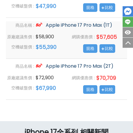
$47,990
空機破盤價 :
規格
比較
Apple iPhone 17 Pro Max (1T)
商品名稱 :
$58,900
$57,605
原廠建議售價 :
網購優惠價 :
$55,390
空機破盤價 :
規格
比較
Apple iPhone 17 Pro Max (2T)
商品名稱 :
$72,900
$70,709
原廠建議售價 :
網購優惠價 :
$67,990
空機破盤價 :
規格
比較
iPhone 17全系列 相關新聞