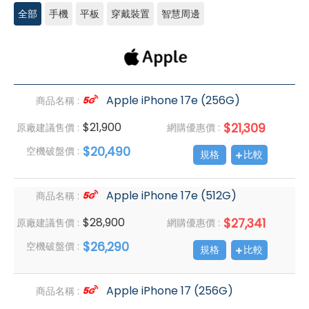
全部
手機
平板
穿戴裝置
智慧周邊
Apple
iPhone/AirPods
Apple iPhone 17e (256G)
商品名稱 :
$21,900
$21,309
原廠建議售價 :
網購優惠價 :
$20,490
空機破盤價 :
規格
比較
Apple iPhone 17e (512G)
商品名稱 :
$28,900
$27,341
原廠建議售價 :
網購優惠價 :
$26,290
空機破盤價 :
規格
比較
Apple iPhone 17 (256G)
商品名稱 :