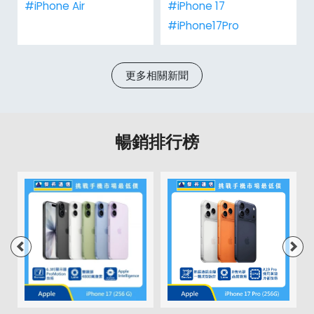
#iPhone Air
#iPhone 17
#iPhone17Pro
更多相關新聞
暢銷排行榜