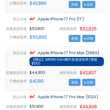
$43,890
空機破盤價 :
規格
比較
Apple iPhone 17 Pro (1T)
商品名稱 :
$53,900
$52,925
原廠建議售價 :
網購優惠價 :
$50,890
空機破盤價 :
規格
比較
Apple iPhone 17 Pro Max (256G)
商品名稱 :
【贈品】AIRSIM-Esim國外旅遊儲值券(價值
$100)
$44,900
$42,837
原廠建議售價 :
網購優惠價 :
$41,190
空機破盤價 :
規格
比較
Apple iPhone 17 Pro Max (512G)
商品名稱 :
$51,900
$49,909
原廠建議售價 :
網購優惠價 :