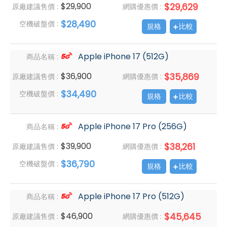
$29,900
$29,629
原廠建議售價 :
網購優惠價 :
$28,490
空機破盤價 :
規格
比較
Apple iPhone 17 (512G)
商品名稱 :
$36,900
$35,869
原廠建議售價 :
網購優惠價 :
$34,490
空機破盤價 :
規格
比較
Apple iPhone 17 Pro (256G)
商品名稱 :
$39,900
$38,261
原廠建議售價 :
網購優惠價 :
$36,790
空機破盤價 :
規格
比較
Apple iPhone 17 Pro (512G)
商品名稱 :
$46,900
$45,645
原廠建議售價 :
網購優惠價 :