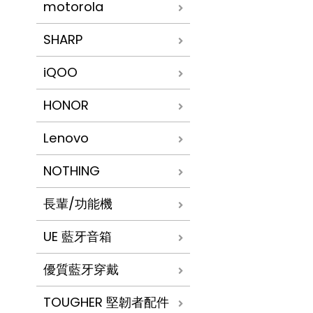
motorola
SHARP
iQOO
HONOR
Lenovo
NOTHING
長輩/功能機
UE 藍牙音箱
優質藍牙穿戴
TOUGHER 堅韌者配件