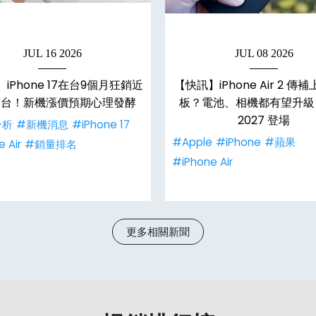
JUL 16 2026
JUL 08 2026
iPhone 17在台9個月狂銷近
【快訊】iPhone Air 2 傳
萬台！新機漲價預期心理發酵
板？電池、相機都有望升級
2027 登場
分析
#新機消息
#iPhone 17
#Apple
#iPhone
#蘋果
 Air
#銷量排名
#iPhone Air
更多相關新聞