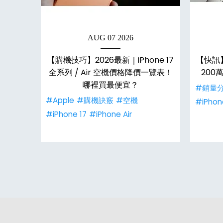
AUG 07 2026
薄手機路
【購機技巧】2026最新｜iPhone 17
【快訊】
續推出？
全系列 / Air 空機價格降價一覽表！
200
哪裡買最便宜？
#銷量
#Apple
#購機訣竅
#空機
#iPhone
#iPhone 17
#iPhone Air