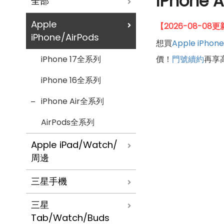
iPhon
全部
Apple
【2026-08-0
iPhone/AirPods
想買
Apple
iPhone
iPhone 17全系列
價！
門號續約
再享
iPhone 16全系列
iPhone Air全系列
AirPods全系列
Apple iPad/Watch/
周邊
三星手機
三星
Tab/Watch/Buds