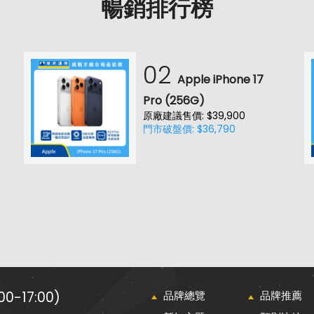
暢銷排行榜
02
Apple iPhone 17
Pro (256G)
原廠建議售價: $39,900
門市破盤價: $36,790
0-17:00)
品牌總覽
品牌推薦