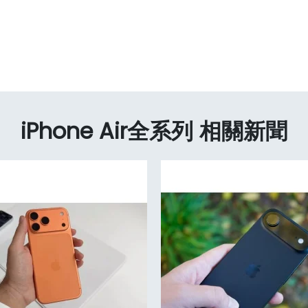
iPhone Air全系列 相關新聞