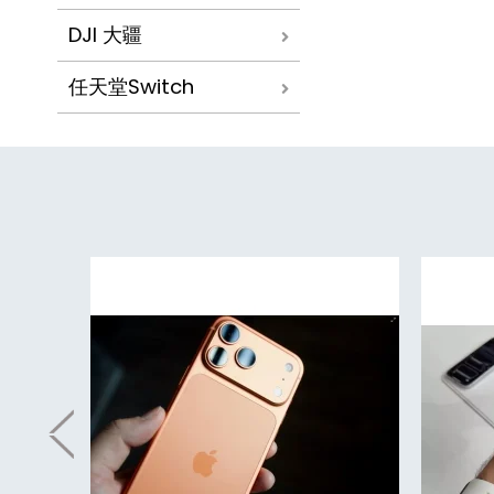
DJI 大疆
任天堂Switch