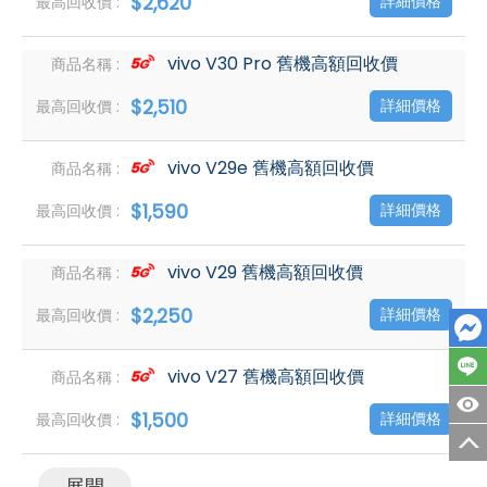
$2,620
詳細價格
vivo V30 Pro 舊機高額回收價
$2,510
詳細價格
vivo V29e 舊機高額回收價
$1,590
詳細價格
vivo V29 舊機高額回收價
$2,250
詳細價格
vivo V27 舊機高額回收價
$1,500
詳細價格
展開