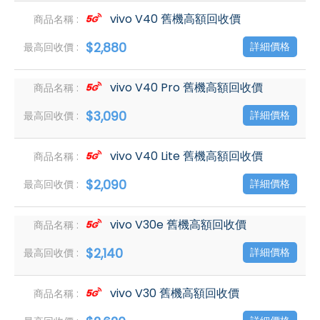
vivo V40 舊機高額回收價
$2,880
詳細價格
vivo V40 Pro 舊機高額回收價
$3,090
詳細價格
vivo V40 Lite 舊機高額回收價
$2,090
詳細價格
vivo V30e 舊機高額回收價
$2,140
詳細價格
vivo V30 舊機高額回收價