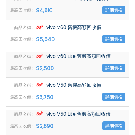
$4,510
詳細價格
vivo V60 舊機高額回收價
$5,540
詳細價格
vivo V60 Lite 舊機高額回收價
$2,500
詳細價格
vivo V50 舊機高額回收價
$3,750
詳細價格
vivo V50 Lite 舊機高額回收價
$2,890
詳細價格