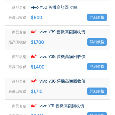
vivo Y50 舊機高額回收價
$800
詳細價格
vivo Y39 舊機高額回收價
$1,700
詳細價格
vivo Y38 舊機高額回收價
$1,400
詳細價格
vivo Y36 舊機高額回收價
$1,710
詳細價格
vivo Y31 舊機高額回收價