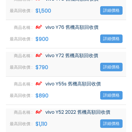
$1,500
詳細價格
vivo Y76 舊機高額回收價
$900
詳細價格
vivo Y72 舊機高額回收價
$790
詳細價格
vivo Y55s 舊機高額回收價
$890
詳細價格
vivo Y52 2022 舊機高額回收價
$1,110
詳細價格