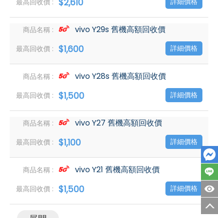
$2,610
詳細價格
vivo Y29s 舊機高額回收價
$1,600
詳細價格
vivo Y28s 舊機高額回收價
$1,500
詳細價格
vivo Y27 舊機高額回收價
$1,100
詳細價格
vivo Y21 舊機高額回收價
$1,500
詳細價格