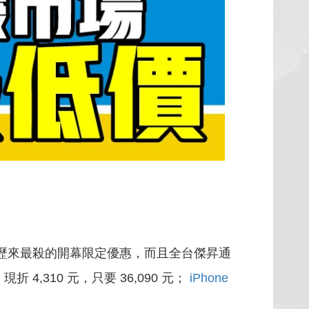
歷來最殺的開幕限定優惠，而且全台傑昇通
現折 4,310 元，只要 36,090 元；
iPhone