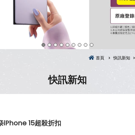
首頁
快訊新知
快訊新知
Phone 15超殺折扣