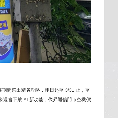
間祭出精省攻略，即日起至 3/31 止，至
還會下放 AI 新功能，傑昇通信門市空機價