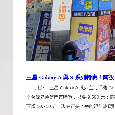
三星 Galaxy A 與 S 系列特惠
此外，三星 Galaxy A 系列主力手機
Ga
全台傑昇通信門市購買，只要 9,590 元；
下降 10,710 元，現在正是入手的絕佳甜