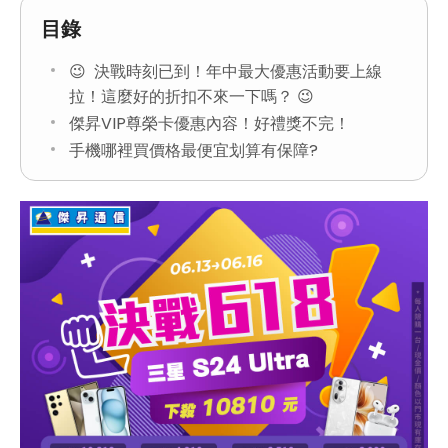
目錄
😉 決戰時刻已到！年中最大優惠活動要上線
拉！這麼好的折扣不來一下嗎？ 😉
傑昇VIP尊榮卡優惠內容！好禮獎不完！
手機哪裡買價格最便宜划算有保障?