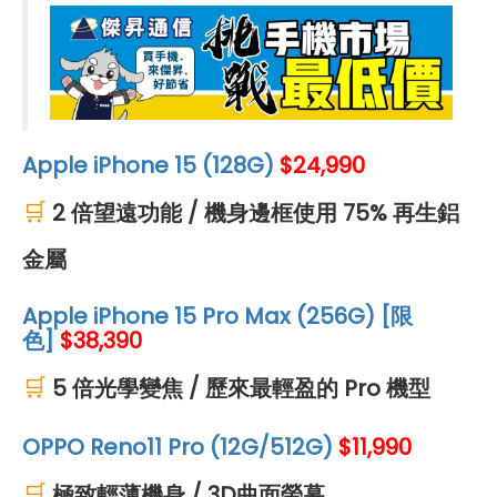
Apple iPhone 15 (128G)
$24,990
🛒
2 倍望遠功能 / 機身邊框使用 75% 再生鋁
金屬
Apple iPhone 15 Pro Max (256G) [限
色]
$38,390
🛒
5 倍光學變焦 / 歷來最輕盈的 Pro 機型
OPPO Reno11 Pro (12G/512G)
$
11,990
🛒
極致輕薄機身 / 3D曲面螢幕