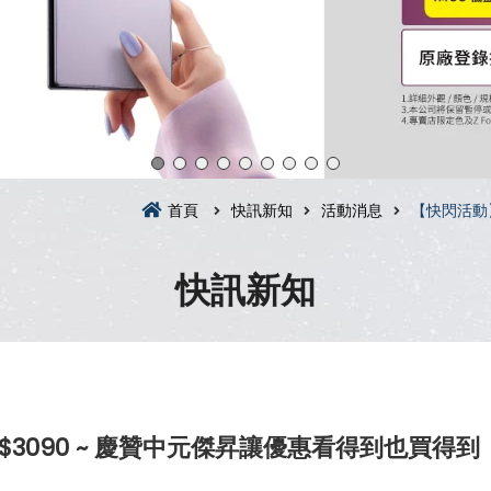
首頁
快訊新知
活動消息
【快閃活動
快訊新知
3090 ~ 慶贊中元傑昇讓優惠看得到也買得到