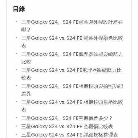
目錄
三星Galaxy S24、S24 FE螢幕與外觀設計差在
哪？
三星Galaxy S24 vs. S24 FE 螢幕外觀顏色比較
表
三星Galaxy S24、S24 FE處理器效能與續航力
比較
三星Galaxy S24 vs. S24 FE處理器跟續航力比
較表
三星Galaxy S24、S24 FE相機鏡頭與拍照功能
差異
三星Galaxy S24 vs. S24 FE 相機鏡頭規格比較
表
三星Galaxy S24、S24 FE空機價差多少？
三星Galaxy S24 vs. S24 FE 空機價比較表
三星Galaxy S24 vs. S24 FE 詳細規格整理表