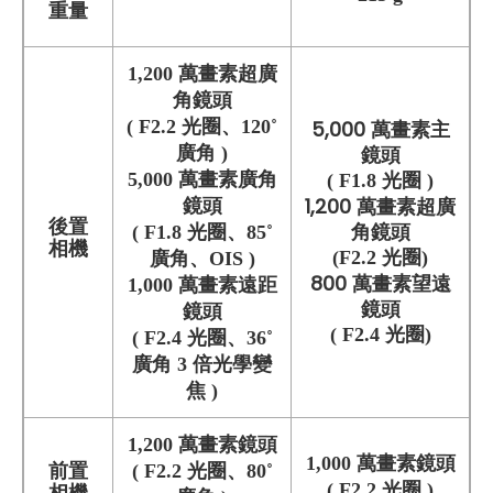
重量
1,200 萬畫素超廣
角鏡頭
( F2.2 光圈、120˚
5,000 萬畫素主
鏡頭
廣角 )
5,000 萬畫素廣角
(
F1.8 光圈
)
1,200 萬畫素超廣
鏡頭
後置
角鏡頭
( F1.8 光圈、85˚
相機
(
F2.2 光圈
)
廣角、OIS )
800 萬畫素望遠
1,000 萬畫素遠距
鏡頭
鏡頭
( F2.4 光圈)
( F2.4 光圈、36˚
廣角 3 倍光學變
焦 )
1,200 萬畫素鏡頭
1,
0
0
0 萬畫素鏡頭
前置
( F2.2 光圈、80˚
( F2.2 光圈 )