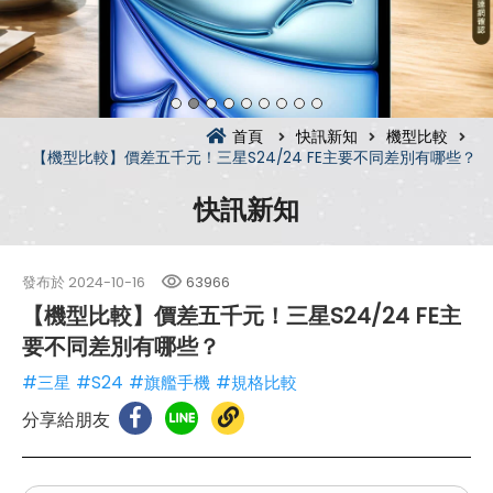
首頁
快訊新知
機型比較
【機型比較】價差五千元！三星S24/24 FE主要不同差別有哪些？
快訊新知
發布於
2024-10-16
63966
【機型比較】價差五千元！三星S24/24 FE主
要不同差別有哪些？
#三星
#S24
#旗艦手機
#規格比較
分享給朋友