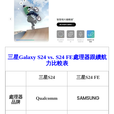
三星Galaxy S24 vs.
S24 FE處理器跟續航
力比較
表
三星S24
三星S24 FE
處理器
SAMSUNG
Qualcomm
品牌