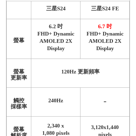
三星S24
三星S24 FE
6.2 吋
6.7 吋
FHD+ Dynamic
FHD+ Dynamic
螢幕
AMOLED 2X
AMOLED 2X
Display
Display
螢幕
120Hz 更新頻率
更新率
觸控
240Hz
-
採樣率
2,340 x
3,120x1,440
螢幕
1,080 pixels
pixels
解析度