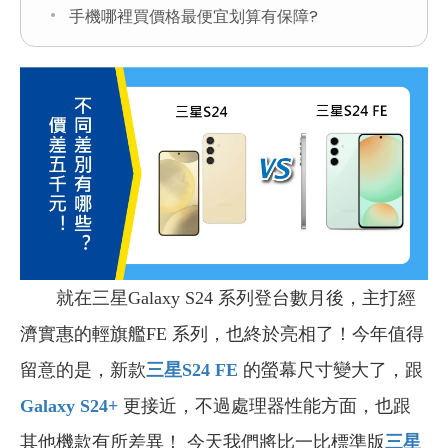
手機哪裡買價格最便宜划算有保障?
就在三星Galaxy S24 系列登台數月後，主打經
濟實惠的輕旗艦FE 系列，也終於亮相了！今年值得
留意的是，新款
三星S24 FE
的螢幕尺寸變大了，跟
Galaxy S24+
更接近，不過處理器性能方面，也跟
其他機款有所差異！ 今天我們將比一比標準版
三星