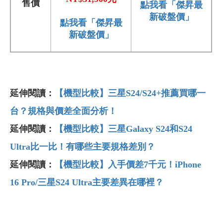
售價
點我看「傑昇最
新破盤價」
點我看「傑昇最
新破盤價」
延伸閱讀：
【機型比較】三星S24/S24+推薦買哪一
台？規格與價差全面分析！
延伸閱讀：
【機型比較】三星Galaxy S24和S24
Ultra比一比！有哪些主要規格差別？
延伸閱讀：
【機型比較】入手價差7千元！iPhone
16 Pro/三星S24 Ultra主要差異在哪裡？