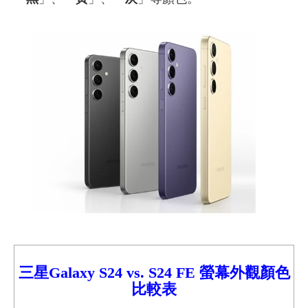
三星Galaxy S24 vs.
S24 FE
螢幕外觀顏色
比較
表