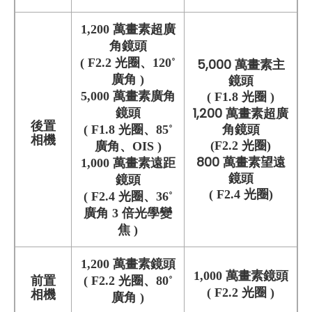
1,200 萬畫素超廣
角鏡頭
( F2.2 光圈、120˚
5,000 萬畫素主
鏡頭
廣角 )
5,000 萬畫素廣角
(
F1.8 光圈
)
1,200 萬畫素超廣
鏡頭
後置
角鏡頭
( F1.8 光圈、85˚
相機
(
F2.2 光圈
)
廣角、OIS )
800 萬畫素望遠
1,000 萬畫素遠距
鏡頭
鏡頭
( F2.4 光圈)
( F2.4 光圈、36˚
廣角 3 倍光學變
焦 )
1,200 萬畫素鏡頭
1,
0
0
0 萬畫素鏡頭
前置
( F2.2 光圈、80˚
( F2.2 光圈 )
相機
廣角 )