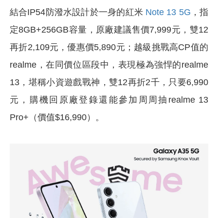
結合IP54防潑水設計於一身的紅米
Note 13 5G
，指
定8GB+256GB容量，原廠建議售價7,999元，雙12
再折2,109元，優惠價5,890元；越級挑戰高CP值的
realme，在同價位區段中，表現極為強悍的realme
13，堪稱小資遊戲戰神，雙12再折2千，只要6,990
元，購機回原廠登錄還能參加周周抽realme 13
Pro+（價值$16,990）。