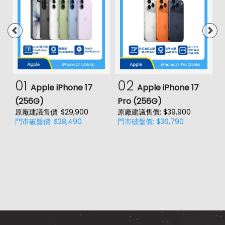
01
02
Apple iPhone 17
Apple iPhone 17
(256G)
Pro (256G)
(
原廠建議售價: $29,900
原廠建議售價: $39,900
原
門市破盤價: $28,490
門市破盤價: $36,790
門