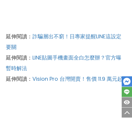
延伸閱讀：
詐騙層出不窮！日專家提醒LINE這設定
要關
延伸閱讀：
LINE貼圖手機畫面全白怎麼辦？官方曝
暫時解法
延伸閱讀：
Vision Pro 台灣開賣！售價 11.9 萬元起