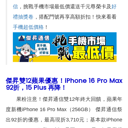
信
，挑戰手機市場最低價還送千元尊榮卡及
好
禮抽獎卷
，搭配門號再享高額折扣！快來看看
手機超低價格
！
傑昇雙12蘋果優惠！iPhone 16 Pro Max
92折，15 Plus 再降！
果粉注意！傑昇通信雙12年終大回饋，蘋果年
度新機iPhone 16 Pro Max（256GB） 傑昇通信祭
出92折的優惠，最高現折3,710元；基本款iPhone