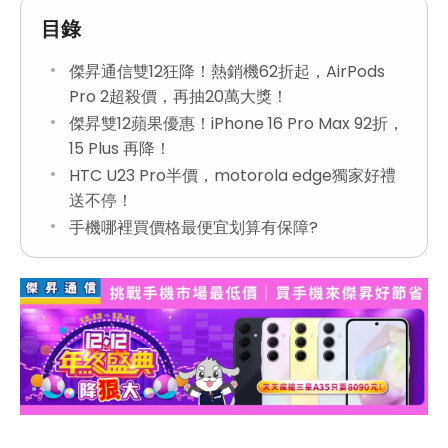
目錄
傑昇通信雙12狂降！熱銷機62折起，AirPods
Pro 2超殺價，再抽20萬大獎！
傑昇雙12蘋果優惠！iPhone 16 Pro Max 92折，
15 Plus 再降！
HTC U23 Pro半價，motorola edge獨家好禮
送不停！
手機哪裡買價格最便宜划算有保障?