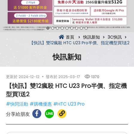
首頁
快訊新知
3C快訊
【快訊】雙12瘋殺 HTC U23 Pro半價、指定機型買1送2
快訊新知
更新於
2024-12-12
發布於
2025-03-17
1370
【快訊】雙12瘋殺 HTC U23 Pro半價、指定機
型買1送2
#快閃活動
#購機優惠
#HTC U23 Pro
分享給朋友