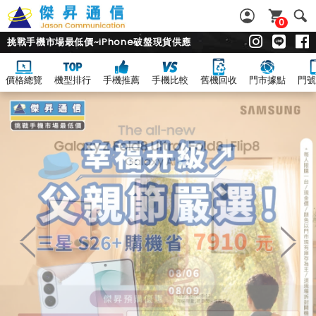
0
挑戰手機市場最低價~iPhone破盤現貨供應
價格總覽
機型排行
手機推薦
手機比較
舊機回收
門市據點
門號