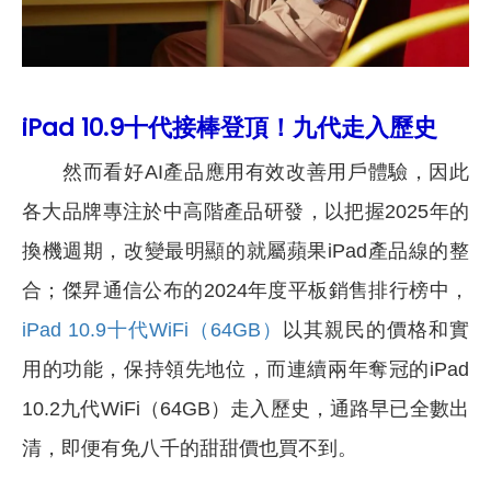
iPad 10.9十代接棒登頂！九代走入歷史
然而看好AI產品應用有效改善用戶體驗，因此
各大品牌專注於中高階產品研發，以把握2025年的
換機週期，改變最明顯的就屬蘋果iPad產品線的整
合；傑昇通信公布的2024年度平板銷售排行榜中，
iPad 10.9十代WiFi（64GB）
以其親民的價格和實
用的功能，保持領先地位，而連續兩年奪冠的iPad
10.2九代WiFi（64GB）走入歷史，通路早已全數出
清，即便有免八千的甜甜價也買不到。