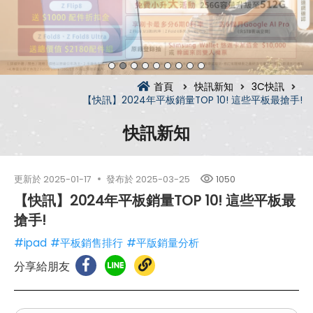
首頁
快訊新知
3C快訊
【快訊】2024年平板銷量TOP 10! 這些平板最搶手!
快訊新知
更新於
2025-01-17
發布於
2025-03-25
1050
【快訊】2024年平板銷量TOP 10! 這些平板最
搶手!
#ipad
#平板銷售排行
#平版銷量分析
分享給朋友