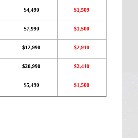
$4,490
$1,509
$7,990
$1,500
$12,990
$2,910
$20,990
$2,410
$5,490
$1,500