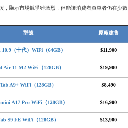
援，顯示市場競爭雖激烈，但能讓消費者買單者仍在少數
型號
原廠建售
ad 10.9（十代）WiFi（64GB）
$11,900
ad Air 11 M2 WiFi（128GB）
$19,900
Tab A9+ WiFi（128GB）
$8,490
 mini A17 Pro WiFi（128GB）
$16,900
Tab S9 FE WiFi（128GB）
$13,900