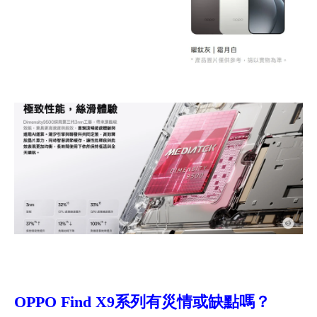
OPPO Find X9
系列有災情或缺點嗎？