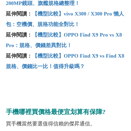
200MP鏡頭、旗艦規格總整理！
延伸閱讀：
【機型比較】vivo X300 / X300 Pro 懶人
包：空機價、規格功能全對比！
延伸閱讀：
【機型比較】OPPO Find X9 Pro vs X8
Pro：規格、價錢差異對比！
延伸閱讀：
【機型比較】OPPO Find X9 vs Find X8
規格、價錢比一比！值得升級嗎？
手機哪裡買價格最便宜划算有保障?
買手機當然要選值得信賴的傑昇通信。