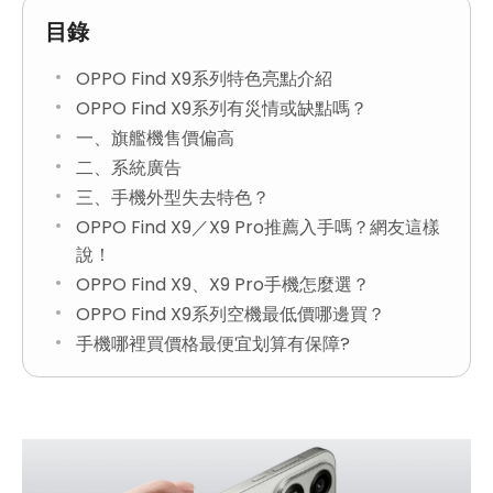
目錄
OPPO Find X9系列特色亮點介紹
OPPO Find X9系列有災情或缺點嗎？
一、旗艦機售價偏高
二、系統廣告
三、手機外型失去特色？
OPPO Find X9／X9 Pro推薦入手嗎？網友這樣
說！
OPPO Find X9、X9 Pro手機怎麼選？
OPPO Find X9系列空機最低價哪邊買？
手機哪裡買價格最便宜划算有保障?